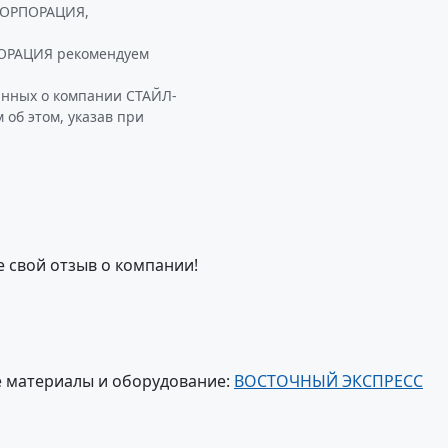
КОРПОРАЦИЯ,
ОРАЦИЯ рекомендуем
анных о компании СТАЙЛ-
б этом, указав при
е свой отзыв о компании!
 материалы и оборудование:
ВОСТОЧНЫЙ ЭКСПРЕСС