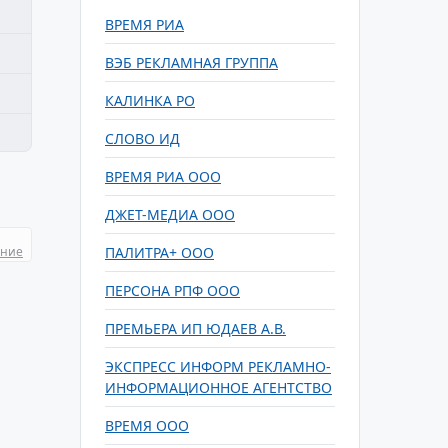
ВРЕМЯ РИА
ВЭБ РЕКЛАМНАЯ ГРУППА
КАЛИНКА РО
СЛОВО ИД
ВРЕМЯ РИА ООО
ДЖЕТ-МЕДИА ООО
ание
ПАЛИТРА+ ООО
ПЕРСОНА РПФ ООО
ПРЕМЬЕРА ИП ЮДАЕВ А.В.
ЭКСПРЕСС ИНФОРМ РЕКЛАМНО-
ИНФОРМАЦИОННОЕ АГЕНТСТВО
ВРЕМЯ ООО