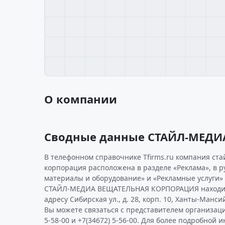
О компании
Сводные данные СТАЙЛ-МЕД
В телефонном справочнике Tfirms.ru компания ст
корпорация расположена в разделе «Реклама», в 
материалы и оборудование» и «Рекламные услуги»
СТАЙЛ-МЕДИА ВЕЩАТЕЛЬНАЯ КОРПОРАЦИЯ находитс
адресу Сибирская ул., д. 28, корп. 10, Ханты-Манси
Вы можете связаться с представителем организаци
5-58-00 и +7(34672) 5-56-00. Для более подробной