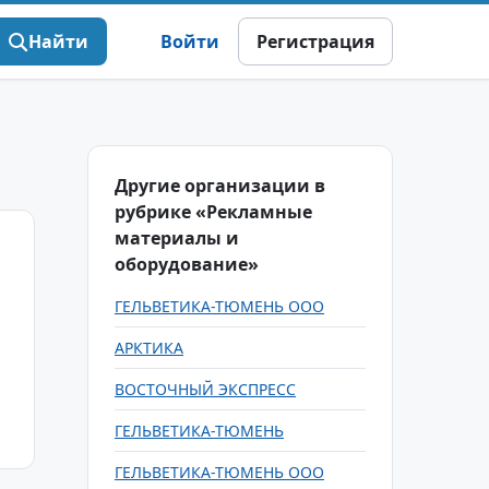
Найти
Войти
Регистрация
Другие организации в
рубрике «Рекламные
материалы и
оборудование»
ГЕЛЬВЕТИКА-ТЮМЕНЬ ООО
АРКТИКА
ВОСТОЧНЫЙ ЭКСПРЕСС
ГЕЛЬВЕТИКА-ТЮМЕНЬ
ГЕЛЬВЕТИКА-ТЮМЕНЬ ООО