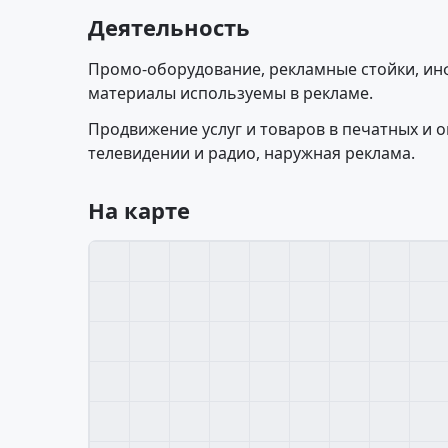
Деятельность
Промо-оборудование, рекламные стойки, и
материалы используемы в рекламе.
Продвижение услуг и товаров в печатных и о
телевидении и радио, наружная реклама.
На карте