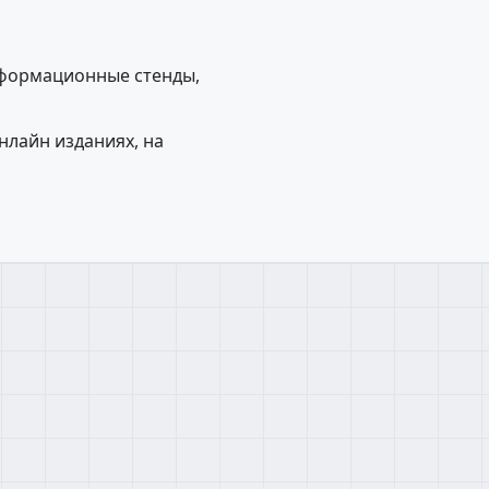
нформационные стенды,
нлайн изданиях, на