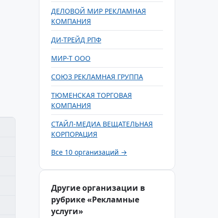
ДЕЛОВОЙ МИР РЕКЛАМНАЯ
КОМПАНИЯ
ДИ-ТРЕЙД РПФ
МИР-Т ООО
СОЮЗ РЕКЛАМНАЯ ГРУППА
ТЮМЕНСКАЯ ТОРГОВАЯ
КОМПАНИЯ
СТАЙЛ-МЕДИА ВЕЩАТЕЛЬНАЯ
КОРПОРАЦИЯ
Все 10 организаций →
Другие организации в
рубрике «Рекламные
услуги»