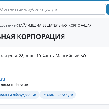
удование
СТАЙЛ-МЕДИА ВЕЩАТЕЛЬНАЯ КОРПОРАЦИЯ
ЬНАЯ КОРПОРАЦИЯ
кая ул., д. 28, корп. 10, Ханты-Мансийский АО
.ru
клама в Нягани
иалы и оборудование
Рекламные услуги