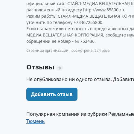
официальный сайт СТАЙЛ-МЕДИА ВЕЩАТЕЛЬНАЯ 
расположенный по адресу http://www.55800.ru.
Режим работы СТАЙЛ-МЕДИА ВЕЩАТЕЛЬНАЯ КОРП
уточнить по телефону +73467255800.
Если вы заметили неточность в представленных д
МЕДИА ВЕЩАТЕЛЬНАЯ КОРПОРАЦИЯ, сообщите нам о
обращении ее номер - № 752436.
Страница организации просмотрена: 274 раза
Отзывы
0
Не опубликовано ни одного отзыва. Добавьт
Добавить отзыв
Популярная компания из рубрики Рекламные
Тюмень