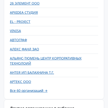
26 ЭЛЕМЕНТ ООО
APXIDEA СТУДИЯ
EL - PROJECT
VINISA
АВТОГРАФ
АЛЕКС ФАНД ЗАО
АЛЬЯНС-ТЮМЕНЬ ЦЕНТР КОРПОРАТИВНЫХ
ТЕХНОЛОИЙ
АНТЕЯ ИП БАЛАХНИНА Т.Г.
АРТЕКС ООО
Все 60 организаций →