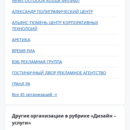
NEWS OUTDOOR RUSSIA ФИЛИАЛ
АЛЕКСАНДР ПОЛИГРАФИЧЕСКИЙ ЦЕНТР
АЛЬЯНС-ТЮМЕНЬ ЦЕНТР КОРПОРАТИВНЫХ
ТЕХНОЛОИЙ
АРКТИКА
ВРЕМЯ РИА
ВЭБ РЕКЛАМНАЯ ГРУППА
ГОСТИНИЧНЫЙ ДВОР РЕКЛАМНОЕ АГЕНТСТВО
ГРАНД РА
Все 45 организаций →
Другие организации в рубрике «Дизайн –
услуги»