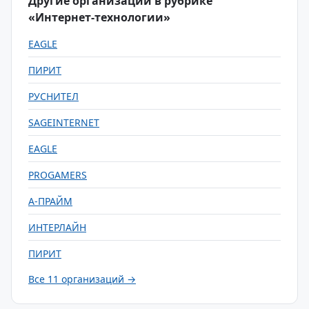
Другие организации в рубрике
«Интернет-технологии»
EAGLE
ПИРИТ
РУСНИТЕЛ
SAGEINTERNET
EAGLE
PROGAMERS
А-ПРАЙМ
ИНТЕРЛАЙН
ПИРИТ
Все 11 организаций →