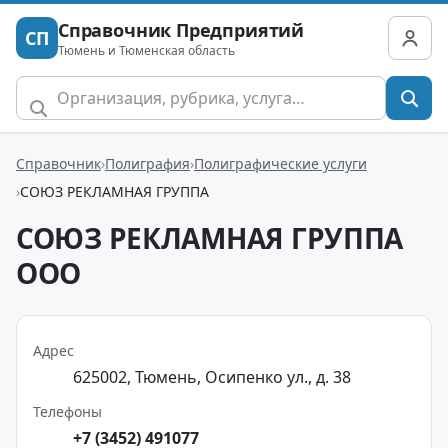
Справочник Предприятий
СП
Тюмень и Тюменская область
Справочник
Полиграфия
Полиграфические услуги
СОЮЗ РЕКЛАМНАЯ ГРУППА
СОЮЗ РЕКЛАМНАЯ ГРУППА
ООО
Адрес
625002, Тюмень, Осипенко ул., д. 38
Телефоны
+7 (3452) 491077