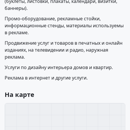
(буклеты, листовки, плакаты, календари, визитки,
баннеры).
Промо-оборудование, рекламные стойки,
информационные стенды, материалы используемы
в рекламе.
Продвижение услуг и товаров в печатных и онлайн
изданиях, на телевидении и радио, наружная
реклама.
Услуги по дизайну интерьера домов и квартир.
Реклама в интернет и другие услуги.
На карте