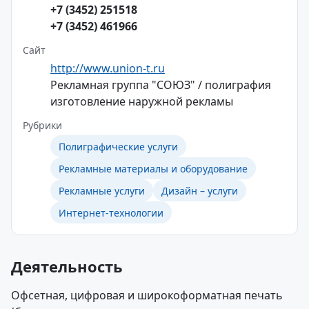
+7 (3452) 251518
+7 (3452) 461966
Сайт
http://www.union-t.ru
Рекламная группа "СОЮЗ" / полиграфия
изготовление наружной рекламы
Рубрики
Полиграфические услуги
Рекламные материалы и оборудование
Рекламные услуги
Дизайн – услуги
Интернет-технологии
Деятельность
Офсетная, цифровая и широкоформатная печать