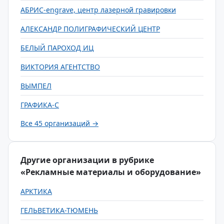
АБРИС-engrave, центр лазерной гравировки
АЛЕКСАНДР ПОЛИГРАФИЧЕСКИЙ ЦЕНТР
БЕЛЫЙ ПАРОХОД ИЦ
ВИКТОРИЯ АГЕНТСТВО
ВЫМПЕЛ
ГРАФИКА-С
Все 45 организаций →
Другие организации в рубрике
«Рекламные материалы и оборудование»
АРКТИКА
ГЕЛЬВЕТИКА-ТЮМЕНЬ