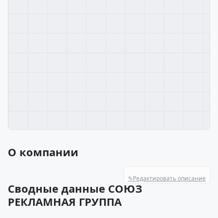
О компании
✎
Редактировать описание
Сводные данные СОЮЗ
РЕКЛАМНАЯ ГРУППА