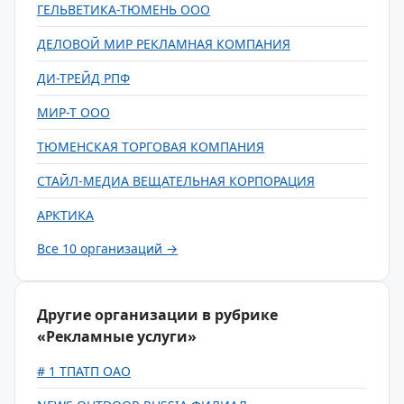
ГЕЛЬВЕТИКА-ТЮМЕНЬ ООО
ДЕЛОВОЙ МИР РЕКЛАМНАЯ КОМПАНИЯ
ДИ-ТРЕЙД РПФ
МИР-Т ООО
ТЮМЕНСКАЯ ТОРГОВАЯ КОМПАНИЯ
СТАЙЛ-МЕДИА ВЕЩАТЕЛЬНАЯ КОРПОРАЦИЯ
АРКТИКА
Все 10 организаций →
Другие организации в рубрике
«Рекламные услуги»
# 1 ТПАТП ОАО