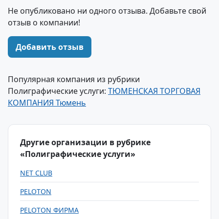
Не опубликовано ни одного отзыва. Добавьте свой
отзыв о компании!
Добавить отзыв
Популярная компания из рубрики
Полиграфические услуги:
ТЮМЕНСКАЯ ТОРГОВАЯ
КОМПАНИЯ Тюмень
Другие организации в рубрике
«Полиграфические услуги»
NET CLUB
PELOTON
PELOTON ФИРМА