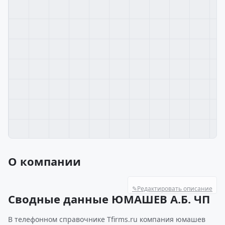
О компании
✎
Редактировать описание
Сводные данные ЮМАШЕВ А.Б. ЧП
В телефонном справочнике Tfirms.ru компания юмашев