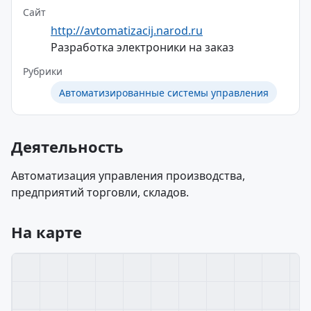
Сайт
http://avtomatizacij.narod.ru
Разработка электроники на заказ
Рубрики
Автоматизированные системы управления
Деятельность
Автоматизация управления производства,
предприятий торговли, складов.
На карте