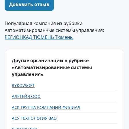
Добавить отзыв
Популярная компания из рубрики
Автоматизированные системы управления:
РЕГИОНКАД ТЮМЕНЬ Тюмень
Другие организации в рубрике
«Автоматизированные системы
управления»
RYKOVSOFT
АЛЕТЕЙЯ ООО
АСК ГРУППА КОМПАНИЙ ФИЛИАЛ
АСУ ТЕХНОЛОГИЯ ЗАО