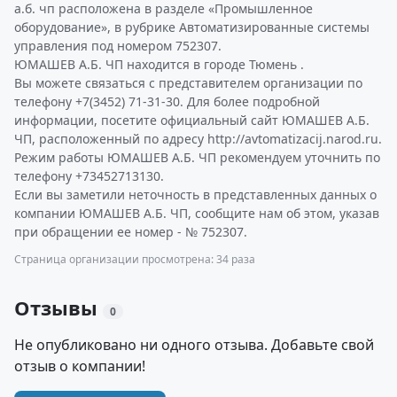
а.б. чп расположена в разделе «Промышленное
оборудование», в рубрике Автоматизированные системы
управления под номером 752307.
ЮМАШЕВ А.Б. ЧП находится в городе Тюмень .
Вы можете связаться с представителем организации по
телефону +7(3452) 71-31-30. Для более подробной
информации, посетите официальный сайт ЮМАШЕВ А.Б.
ЧП, расположенный по адресу http://avtomatizacij.narod.ru.
Режим работы ЮМАШЕВ А.Б. ЧП рекомендуем уточнить по
телефону +73452713130.
Если вы заметили неточность в представленных данных о
компании ЮМАШЕВ А.Б. ЧП, сообщите нам об этом, указав
при обращении ее номер - № 752307.
Страница организации просмотрена: 34 раза
Отзывы
0
Не опубликовано ни одного отзыва. Добавьте свой
отзыв о компании!