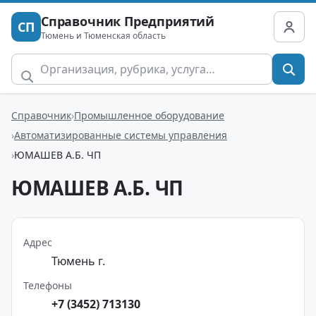
Справочник Предприятий
СП
Тюмень и Тюменская область
Справочник
Промышленное оборудование
Автоматизированные системы управления
ЮМАШЕВ А.Б. ЧП
ЮМАШЕВ А.Б. ЧП
Адрес
Тюмень г.
Телефоны
+7 (3452) 713130