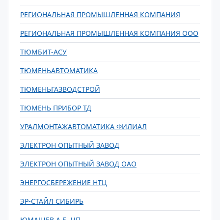
РЕГИОНАЛЬНАЯ ПРОМЫШЛЕННАЯ КОМПАНИЯ
РЕГИОНАЛЬНАЯ ПРОМЫШЛЕННАЯ КОМПАНИЯ ООО
ТЮМБИТ-АСУ
ТЮМЕНЬАВТОМАТИКА
ТЮМЕНЬГАЗВОДСТРОЙ
ТЮМЕНЬ ПРИБОР ТД
УРАЛМОНТАЖАВТОМАТИКА ФИЛИАЛ
ЭЛЕКТРОН ОПЫТНЫЙ ЗАВОД
ЭЛЕКТРОН ОПЫТНЫЙ ЗАВОД ОАО
ЭНЕРГОСБЕРЕЖЕНИЕ НТЦ
ЭР-СТАЙЛ СИБИРЬ
ЮМАШЕВ А.Б. ЧП