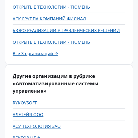
ОТКРЫТЫЕ ТЕХНОЛОГИИ - ТЮМЕНЬ
АСК ГРУППА КОМПАНИЙ ФИЛИАЛ
БЮРО РЕАЛИЗАЦИИ УПРАВЛЕНЧЕСКИХ РЕШЕНИЙ
ОТКРЫТЫЕ ТЕХНОЛОГИИ - ТЮМЕНЬ
Все 3 организаций →
Другие организации в рубрике
«Автоматизированные системы
управления»
RYKOVSOFT
АЛЕТЕЙЯ ООО
АСУ ТЕХНОЛОГИЯ ЗАО
ВЕКТОР ИПФ