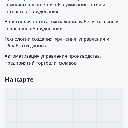
компьютерных сетей, обслуживание сетей и
сетевого оборудования.
Волоконная оптика, сигнальные кабели, сетевое и
серверное оборудование.
Технологии создания, хранения, управления и
обработки данных.
Автоматизация управления производства,
предприятий торговли, складов.
На карте