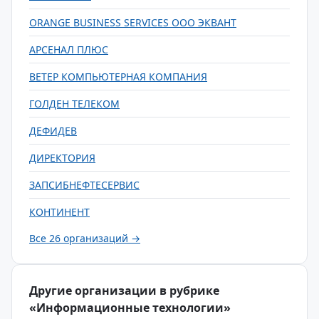
ORANGE BUSINESS SERVICES ООО ЭКВАНТ
АРСЕНАЛ ПЛЮС
ВЕТЕР КОМПЬЮТЕРНАЯ КОМПАНИЯ
ГОЛДЕН ТЕЛЕКОМ
ДЕФИДЕВ
ДИРЕКТОРИЯ
ЗАПСИБНЕФТЕСЕРВИС
КОНТИНЕНТ
Все 26 организаций →
Другие организации в рубрике
«Информационные технологии»