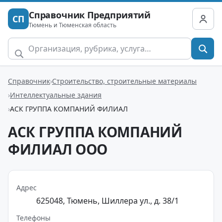
Справочник Предприятий
СП
Тюмень и Тюменская область
Справочник
Строительство, строительные материалы
Интеллектуальные здания
АСК ГРУППА КОМПАНИЙ ФИЛИАЛ
АСК ГРУППА КОМПАНИЙ
ФИЛИАЛ ООО
Адрес
625048, Тюмень, Шиллера ул., д. 38/1
Телефоны