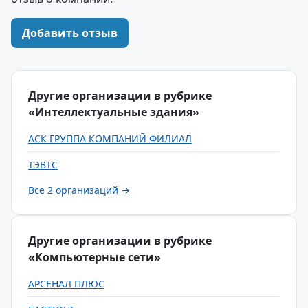
Добавить отзыв
Другие организации в рубрике
«Интеллектуальные здания»
АСК ГРУППА КОМПАНИЙ ФИЛИАЛ
ТЭВТС
Все 2 организаций →
Другие организации в рубрике
«Компьютерные сети»
АРСЕНАЛ ПЛЮС