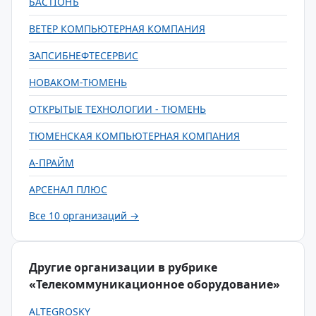
БАСТIОНЪ
ВЕТЕР КОМПЬЮТЕРНАЯ КОМПАНИЯ
ЗАПСИБНЕФТЕСЕРВИС
НОВАКОМ-ТЮМЕНЬ
ОТКРЫТЫЕ ТЕХНОЛОГИИ - ТЮМЕНЬ
ТЮМЕНСКАЯ КОМПЬЮТЕРНАЯ КОМПАНИЯ
А-ПРАЙМ
АРСЕНАЛ ПЛЮС
Все 10 организаций →
Другие организации в рубрике
«Телекоммуникационное оборудование»
ALTEGROSKY