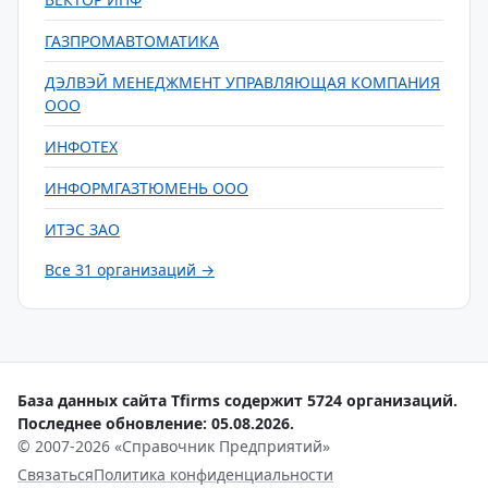
ГАЗПРОМАВТОМАТИКА
ДЭЛВЭЙ МЕНЕДЖМЕНТ УПРАВЛЯЮЩАЯ КОМПАНИЯ
ООО
ИНФОТЕХ
ИНФОРМГАЗТЮМЕНЬ ООО
ИТЭС ЗАО
Все 31 организаций →
База данных сайта Tfirms содержит 5724 организаций.
Последнее обновление: 05.08.2026.
© 2007-2026 «Справочник Предприятий»
Связаться
Политика конфиденциальности