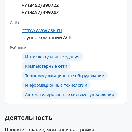
+7 (3452) 390722
+7 (3452) 399242
Сайт
http://www.ask.ru
Группа компаний АСК
Рубрики
Интеллектуальные здания
Компьютерные сети
Телекоммуникационное оборудование
Информационные технологии
Автоматизированные системы управления
Деятельность
Проектирование, монтаж и настройка