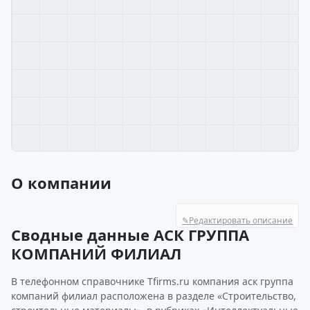
О компании
✎
Редактировать описание
Сводные данные АСК ГРУППА
КОМПАНИЙ ФИЛИАЛ
В телефонном справочнике Tfirms.ru компания аск группа
компаний филиал расположена в разделе «Строительство,