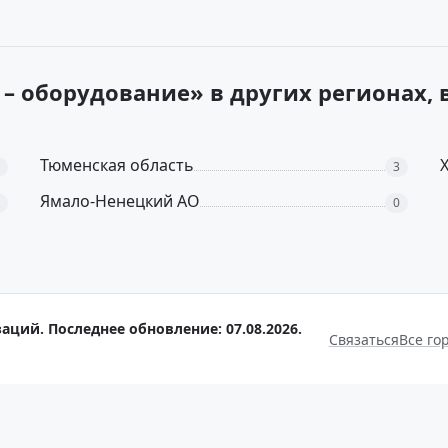
– оборудование» в других регионах,
Тюменская область
3
Ямало-Ненецкий АО
0
аций. Последнее обновление: 07.08.2026.
Связаться
Все го