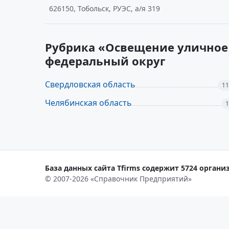
626150, Тобольск, РУЭС, а/я 319
Рубрика «Освещение уличное 
федеральный округ
Свердловская область
11
Челябинская область
1
База данных сайта Tfirms содержит 5724 организ
© 2007-2026 «Справочник Предприятий»