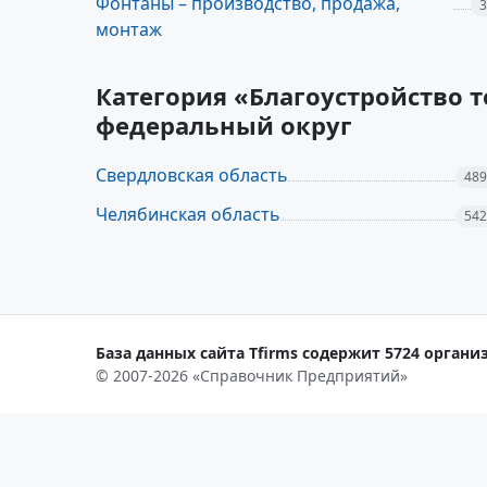
Фонтаны – производство, продажа,
3
монтаж
Категория «Благоустройство 
федеральный округ
Свердловская область
489
Челябинская область
542
База данных сайта Tfirms содержит 5724 организ
© 2007-2026 «Справочник Предприятий»