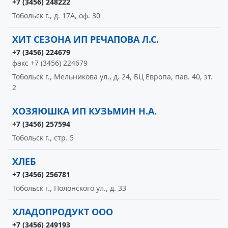
+7 (3456) 248222
Тобольск г., д. 17А, оф. 30
ХИТ СЕЗОНА ИП РЕЧАПОВА Л.С.
+7 (3456) 224679
факс +7 (3456) 224679
Тобольск г., Мельникова ул., д. 24, БЦ Европа, пав. 40, эт.
2
ХОЗЯЮШКА ИП КУЗЬМИН Н.А.
+7 (3456) 257594
Тобольск г., стр. 5
ХЛЕБ
+7 (3456) 256781
Тобольск г., Полонского ул., д. 33
ХЛАДОПРОДУКТ ООО
+7 (3456) 249193