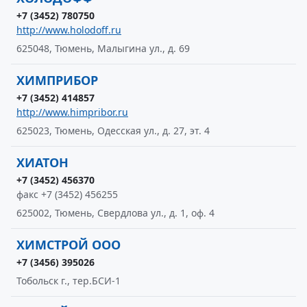
+7 (3452) 780750
http://www.holodoff.ru
625048, Тюмень, Малыгина ул., д. 69
ХИМПРИБОР
+7 (3452) 414857
http://www.himpribor.ru
625023, Тюмень, Одесская ул., д. 27, эт. 4
ХИАТОН
+7 (3452) 456370
факс +7 (3452) 456255
625002, Тюмень, Свердлова ул., д. 1, оф. 4
ХИМСТРОЙ ООО
+7 (3456) 395026
Тобольск г., тер.БСИ-1