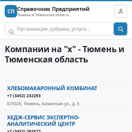
Справочник Предприятий
СП
Тюмень и Тюменская область
Компании на "х" - Тюмень и
Тюменская область
ХЛЕБОМАКАРОННЫЙ КОМБИНАТ
+7 (3452) 232293
625026, Тюмень, Базинская ул., д. 5
ХЕДЖ-СЕРВИС ЭКСПЕРТНО-
АНАЛИТИЧЕСКИЙ ЦЕНТР
+7 (3452) 293677