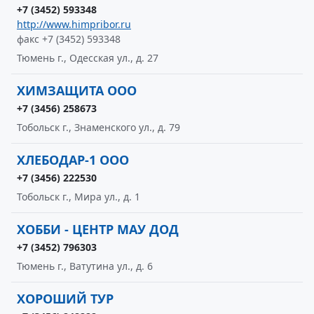
+7 (3452) 593348
http://www.himpribor.ru
факс +7 (3452) 593348
Тюмень г., Одесская ул., д. 27
ХИМЗАЩИТА ООО
+7 (3456) 258673
Тобольск г., Знаменского ул., д. 79
ХЛЕБОДАР-1 ООО
+7 (3456) 222530
Тобольск г., Мира ул., д. 1
ХОББИ - ЦЕНТР МАУ ДОД
+7 (3452) 796303
Тюмень г., Ватутина ул., д. 6
ХОРОШИЙ ТУР