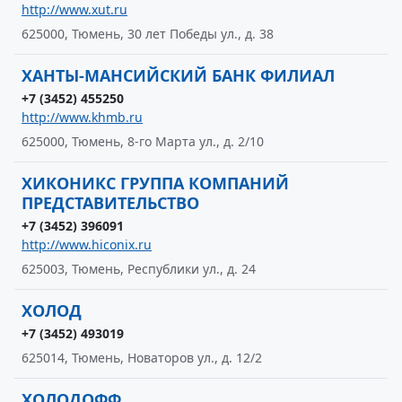
http://www.xut.ru
625000, Тюмень, 30 лет Победы ул., д. 38
ХАНТЫ-МАНСИЙСКИЙ БАНК ФИЛИАЛ
+7 (3452) 455250
http://www.khmb.ru
625000, Тюмень, 8-го Марта ул., д. 2/10
ХИКОНИКС ГРУППА КОМПАНИЙ
ПРЕДСТАВИТЕЛЬСТВО
+7 (3452) 396091
http://www.hiconix.ru
625003, Тюмень, Республики ул., д. 24
ХОЛОД
+7 (3452) 493019
625014, Тюмень, Новаторов ул., д. 12/2
ХОЛОДОФФ