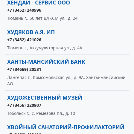
ХЕНДАЙ - СЕРВИС ООО
+7 (3452) 240996
Тюмень г., 50 лет ВЛКСМ ул., д. 24
ХУДЯКОВ А.Я. ИП
+7 (3452) 421026
Тюмень г., Аккумуляторная ул., д. 4А
ХАНТЫ-МАНСИЙСКИЙ БАНК
+7 (34669) 20531
Лангепас г., Комсомольская ул., д. 9А, Ханты-мансийский
АО
ХУДОЖЕСТВЕННЫЙ МУЗЕЙ
+7 (3456) 220907
Тобольск г., с. Ремезова пл., д. 10
ХВОЙНЫЙ САНАТОРИЙ-ПРОФИЛАКТОРИЙ