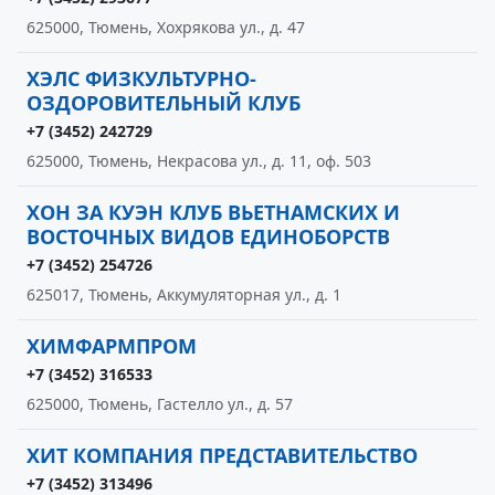
625000, Тюмень, Хохрякова ул., д. 47
ХЭЛС ФИЗКУЛЬТУРНО-
ОЗДОРОВИТЕЛЬНЫЙ КЛУБ
+7 (3452) 242729
625000, Тюмень, Некрасова ул., д. 11, оф. 503
ХОН ЗА КУЭН КЛУБ ВЬЕТНАМСКИХ И
ВОСТОЧНЫХ ВИДОВ ЕДИНОБОРСТВ
+7 (3452) 254726
625017, Тюмень, Аккумуляторная ул., д. 1
ХИМФАРМПРОМ
+7 (3452) 316533
625000, Тюмень, Гастелло ул., д. 57
ХИТ КОМПАНИЯ ПРЕДСТАВИТЕЛЬСТВО
+7 (3452) 313496