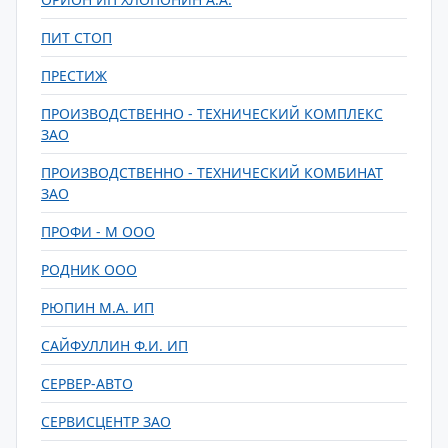
ПИТ СТОП
ПРЕСТИЖ
ПРОИЗВОДСТВЕННО - ТЕХНИЧЕСКИЙ КОМПЛЕКС
ЗАО
ПРОИЗВОДСТВЕННО - ТЕХНИЧЕСКИЙ КОМБИНАТ
ЗАО
ПРОФИ - М ООО
РОДНИК ООО
РЮПИН М.А. ИП
САЙФУЛЛИН Ф.И. ИП
СЕРВЕР-АВТО
СЕРВИСЦЕНТР ЗАО