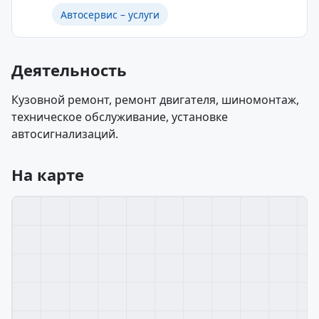
Автосервис – услуги
Деятельность
Кузовной ремонт, ремонт двигателя, шиномонтаж,
техническое обслуживание, установке
автосигнализаций.
На карте