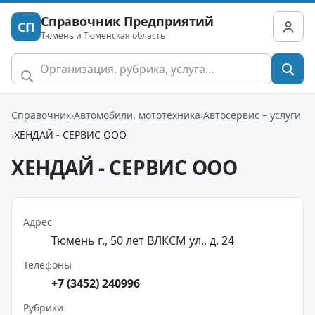
Справочник Предприятий
СП
Тюмень и Тюменская область
Справочник
Автомобили, мототехника
Автосервис – услуги
ХЕНДАЙ - СЕРВИС ООО
ХЕНДАЙ - СЕРВИС ООО
Адрес
Тюмень г., 50 лет ВЛКСМ ул., д. 24
Телефоны
+7 (3452) 240996
Рубрики