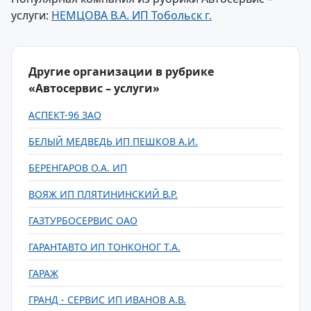
услуги:
НЕМЦОВА В.А. ИП Тобольск г.
Другие организации в рубрике
«Автосервис – услуги»
АСПЕКТ-96 ЗАО
БЕЛЫЙ МЕДВЕДЬ ИП ПЕШКОВ А.И.
БЕРЕНГАРОВ О.А. ИП
ВОЯЖ ИП ПЛЯТИНИНСКИЙ В.Р.
ГАЗТУРБОСЕРВИС ОАО
ГАРАНТАВТО ИП ТОНКОНОГ Т.А.
ГАРАЖ
ГРАНД - СЕРВИС ИП ИВАНОВ А.В.