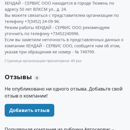
ХЕНДАЙ - СЕРВИС ООО находится в городе Тюмень по
адресу 50 лет ВЛКСМ ул., д. 24.
Вы можете связаться с представителем организации по
телефону +7(3452) 24-09-96.
Режим работы ХЕНДАЙ - СЕРВИС ООО рекомендуем
уточнить по телефону +73452240996.
Если вы заметили неточность в представленных данных о
компании ХЕНДАЙ - СЕРВИС ООО, сообщите нам об этом,
указав при обращении ее номер - № 749799.
Страница организации просмотрена: 49 раз
Отзывы
0
Не опубликовано ни одного отзыва. Добавьте свой
отзыв о компании!
Добавить отзыв
Популярная компания из рубрики Автосервис –