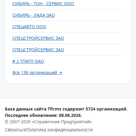
СИБИРЬ - ТОН - СЕРВИС ООО
СИБИРЬ - ЛАДА ЗАО
СПЕЦАВТО ООО
СПЕЦСТРОЙСЕРВИС ЗАО
СПЕЦСТРОЙСЕРВИС ЗАО
# 2 ТПАТП ОАО
Все 136 организаций →
База данных сайта Tfirms содержит 5724 организаций.
Последнее обновление: 08.08.2026.
© 2007-2026 «Справочник Предприятий»
Связаться
Политика конфиденциальности