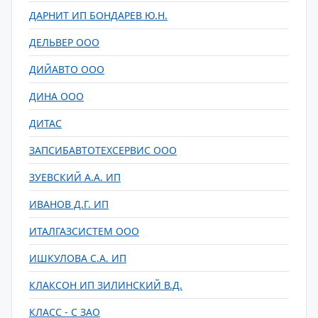
ДАРНИТ ИП БОНДАРЕВ Ю.Н.
ДЕЛЬВЕР ООО
ДИЙАВТО ООО
ДИНА ООО
ДИТАС
ЗАПСИБАВТОТЕХСЕРВИС ООО
ЗУЕВСКИЙ А.А. ИП
ИВАНОВ Д.Г. ИП
ИТАЛГАЗСИСТЕМ ООО
ИШКУЛОВА С.А. ИП
КЛАКСОН ИП ЗИЛИНСКИЙ В.Д.
КЛАСС - С ЗАО