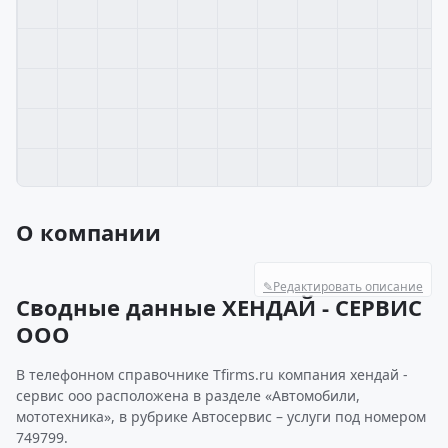
О компании
✎
Редактировать описание
Сводные данные ХЕНДАЙ - СЕРВИС
ООО
В телефонном справочнике Tfirms.ru компания хендай -
сервис ооо расположена в разделе «Автомобили,
мототехника», в рубрике Автосервис – услуги под номером
749799.