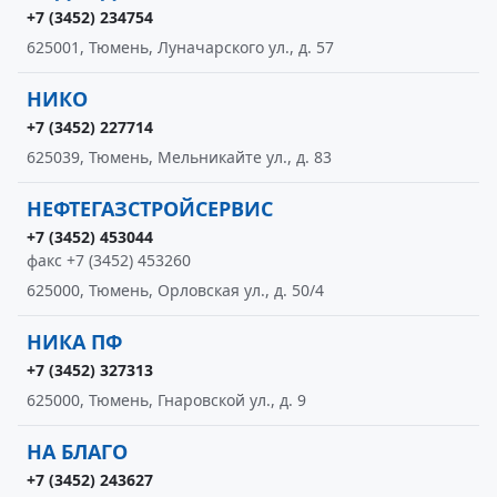
+7 (3452) 234754
625001, Тюмень, Луначарского ул., д. 57
НИКО
+7 (3452) 227714
625039, Тюмень, Мельникайте ул., д. 83
НЕФТЕГАЗСТРОЙСЕРВИС
+7 (3452) 453044
факс +7 (3452) 453260
625000, Тюмень, Орловская ул., д. 50/4
НИКА ПФ
+7 (3452) 327313
625000, Тюмень, Гнаровской ул., д. 9
НА БЛАГО
+7 (3452) 243627