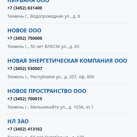
НИРВАНА ООО
+7 (3452) 631400
Тюмень г., Водопроводная ул., д. 6
НОВОЕ ООО
+7 (3452) 750000
Тюмень г., 50 лет ВЛКСМ ул., д. 63
НОВАЯ ЭНЕРГЕТИЧЕСКАЯ КОМПАНИЯ ООО
+7 (3452) 530507
Тюмень г., Республики ул., д. 207, оф. 806
НОВОЕ ПРОСТРАНСТВО ООО
+7 (3452) 700015
Тюмень г., Мельникайте ул., д. 103А, эт.1
НЛ ЗАО
+7 (3452) 413162