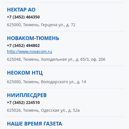
НЕКТАР АО
+7 (3452) 464350
625000, Тюмень, Герцена ул., д. 72
НОВАКОМ-ТЮМЕНЬ
+7 (3452) 494802
http://www.novacom.ru
625048, Тюмень, Холодильная ул., д. 65/3, оф. 206
НЕОКОМ НТЦ
625000, Тюмень, Володарского ул., д. 14
НИИПЛЕСДРЕВ
+7 (3452) 224510
625026, Тюмень, Одесская ул., д. 52а
НАШЕ ВРЕМЯ ГАЗЕТА