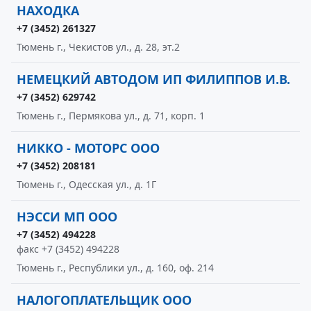
НАХОДКА
+7 (3452) 261327
Тюмень г., Чекистов ул., д. 28, эт.2
НЕМЕЦКИЙ АВТОДОМ ИП ФИЛИППОВ И.В.
+7 (3452) 629742
Тюмень г., Пермякова ул., д. 71, корп. 1
НИККО - МОТОРС ООО
+7 (3452) 208181
Тюмень г., Одесская ул., д. 1Г
НЭССИ МП ООО
+7 (3452) 494228
факс +7 (3452) 494228
Тюмень г., Республики ул., д. 160, оф. 214
НАЛОГОПЛАТЕЛЬЩИК ООО