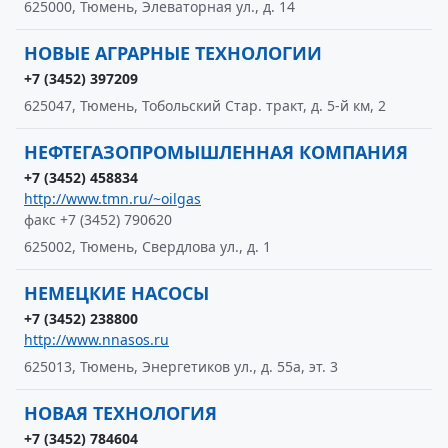
625000, Тюмень, Элеваторная ул., д. 14
НОВЫЕ АГРАРНЫЕ ТЕХНОЛОГИИ
+7 (3452) 397209
625047, Тюмень, Тобольский Стар. тракт, д. 5-й км, 2
НЕФТЕГАЗОПРОМЫШЛЕННАЯ КОМПАНИЯ
+7 (3452) 458834
http://www.tmn.ru/~oilgas
факс +7 (3452) 790620
625002, Тюмень, Свердлова ул., д. 1
НЕМЕЦКИЕ НАСОСЫ
+7 (3452) 238800
http://www.nnasos.ru
625013, Тюмень, Энергетиков ул., д. 55а, эт. 3
НОВАЯ ТЕХНОЛОГИЯ
+7 (3452) 784604