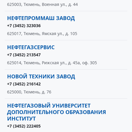
625003, Тюмень, Военная ул., д. 44
НЕФТЕПРОММАШ ЗАВОД
+7 (3452) 323036
625017, Тюмень, Ямская ул., д. 105
НЕФТЕГАЗСЕРВИС
+7 (3452) 213547
625014, Тюмень, Рижская ул., д. 45а, оф. 305
НОВОЙ ТЕХНИКИ ЗАВОД
+7 (3452) 216142
625000, Тюмень, д. 76
НЕФТЕГАЗОВЫЙ УНИВЕРСИТЕТ
ДОПОЛНИТЕЛЬНОГО ОБРАЗОВАНИЯ
ИНСТИТУТ
+7 (3452) 222405