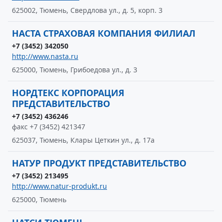
625002, Тюмень, Свердлова ул., д. 5, корп. 3
НАСТА СТРАХОВАЯ КОМПАНИЯ ФИЛИАЛ
+7 (3452) 342050
http://www.nasta.ru
625000, Тюмень, Грибоедова ул., д. 3
НОРДТЕКС КОРПОРАЦИЯ
ПРЕДСТАВИТЕЛЬСТВО
+7 (3452) 436246
факс +7 (3452) 421347
625037, Тюмень, Клары Цеткин ул., д. 17а
НАТУР ПРОДУКТ ПРЕДСТАВИТЕЛЬСТВО
+7 (3452) 213495
http://www.natur-produkt.ru
625000, Тюмень