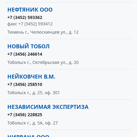
НЕФТЯНИК ООО
+7 (3452) 593362
факс +7 (3452) 593412
Тюмень г., Челюскинцев ул., д. 12
НОВЫЙ ТОБОЛ
+7 (3456) 246614
Тобольск г., Октябрьская ул., д. 20
НЕЙКОВЧЕН В.М.
+7 (3456) 258510
Тобольск г., д. 25, оф. 301
НЕЗАВИСИМАЯ ЭКСПЕРТИЗА
+7 (3456) 228825
Тобольск г., д. 5А, оф. 27