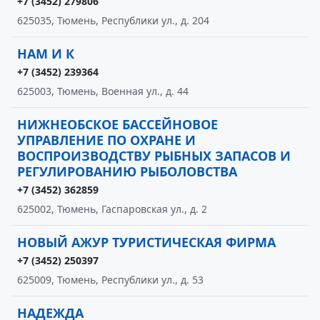
+7 (3452) 279806
625035, Тюмень, Республики ул., д. 204
НАМ И К
+7 (3452) 239364
625003, Тюмень, Военная ул., д. 44
НИЖНЕОБСКОЕ БАССЕЙНОВОЕ
УПРАВЛЕНИЕ ПО ОХРАНЕ И
ВОСПРОИЗВОДСТВУ РЫБНЫХ ЗАПАСОВ И
РЕГУЛИРОВАНИЮ РЫБОЛОВСТВА
+7 (3452) 362859
625002, Тюмень, Гаспаровская ул., д. 2
НОВЫЙ АЖУР ТУРИСТИЧЕСКАЯ ФИРМА
+7 (3452) 250397
625009, Тюмень, Республики ул., д. 53
НАДЕЖДА