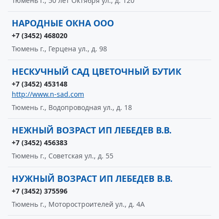
Тюмень г., 50 лет Октября ул., д. 120
НАРОДНЫЕ ОКНА ООО
+7 (3452) 468020
Тюмень г., Герцена ул., д. 98
НЕСКУЧНЫЙ САД ЦВЕТОЧНЫЙ БУТИК
+7 (3452) 453148
http://www.n-sad.com
Тюмень г., Водопроводная ул., д. 18
НЕЖНЫЙ ВОЗРАСТ ИП ЛЕБЕДЕВ В.В.
+7 (3452) 456383
Тюмень г., Советская ул., д. 55
НУЖНЫЙ ВОЗРАСТ ИП ЛЕБЕДЕВ В.В.
+7 (3452) 375596
Тюмень г., Моторостроителей ул., д. 4А