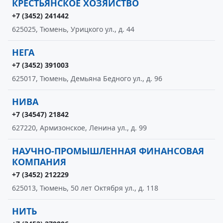
КРЕСТЬЯНСКОЕ ХОЗЯЙСТВО
+7 (3452) 241442
625025, Тюмень, Урицкого ул., д. 44
НЕГА
+7 (3452) 391003
625017, Тюмень, Демьяна Бедного ул., д. 96
НИВА
+7 (34547) 21842
627220, Армизонское, Ленина ул., д. 99
НАУЧНО-ПРОМЫШЛЕННАЯ ФИНАНСОВАЯ
КОМПАНИЯ
+7 (3452) 212229
625013, Тюмень, 50 лет Октября ул., д. 118
НИТЬ