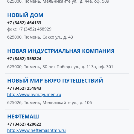
625000, Тюмень, Мельникайте ул., д. 44а, оф. 509
НОВЫЙ ДОМ
+7 (3452) 464133
факс +7 (3452) 468929
625000, Тюмень, Сакко ул., д. 43
НОВАЯ ИНДУСТРИАЛЬНАЯ КОМПАНИЯ
+7 (3452) 355824
625000, Тюмень, 30 лет Победы ул., д. 113а, оф. 301
НОВЫЙ МИР БЮРО ПУТЕШЕСТВИЙ
+7 (3452) 251843
http://www.nvm.tyumen.ru
625026, Тюмень, Мельникайте ул., д. 106
НЕФТЕМАШ
+7 (3452) 420622
http://www.neftemashtmn.ru