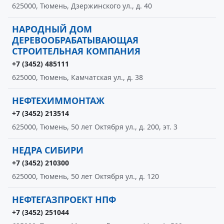
625000, Тюмень, Дзержинского ул., д. 40
НАРОДНЫЙ ДОМ
ДЕРЕВООБРАБАТЫВАЮЩАЯ
СТРОИТЕЛЬНАЯ КОМПАНИЯ
+7 (3452) 485111
625000, Тюмень, Камчатская ул., д. 38
НЕФТЕХИММОНТАЖ
+7 (3452) 213514
625000, Тюмень, 50 лет Октября ул., д. 200, эт. 3
НЕДРА СИБИРИ
+7 (3452) 210300
625000, Тюмень, 50 лет Октября ул., д. 120
НЕФТЕГАЗПРОЕКТ НПФ
+7 (3452) 251044