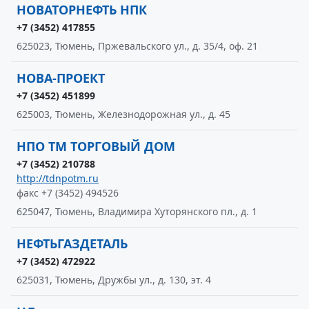
НОВАТОРНЕФТЬ НПК
+7 (3452) 417855
625023, Тюмень, Пржевальского ул., д. 35/4, оф. 21
НОВА-ПРОЕКТ
+7 (3452) 451899
625003, Тюмень, Железнодорожная ул., д. 45
НПО ТМ ТОРГОВЫЙ ДОМ
+7 (3452) 210788
http://tdnpotm.ru
факс +7 (3452) 494526
625047, Тюмень, Владимира Хуторянского пл., д. 1
НЕФТЬГАЗДЕТАЛЬ
+7 (3452) 472922
625031, Тюмень, Дружбы ул., д. 130, эт. 4