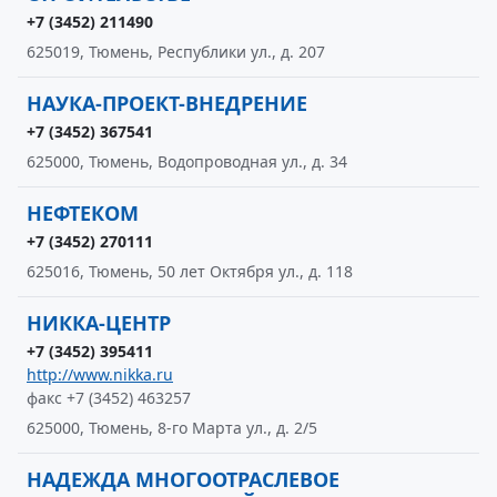
+7 (3452) 211490
625019, Тюмень, Республики ул., д. 207
НАУКА-ПРОЕКТ-ВНЕДРЕНИЕ
+7 (3452) 367541
625000, Тюмень, Водопроводная ул., д. 34
НЕФТЕКОМ
+7 (3452) 270111
625016, Тюмень, 50 лет Октября ул., д. 118
НИККА-ЦЕНТР
+7 (3452) 395411
http://www.nikka.ru
факс +7 (3452) 463257
625000, Тюмень, 8-го Марта ул., д. 2/5
НАДЕЖДА МНОГООТРАСЛЕВОЕ