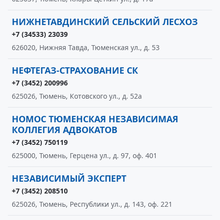
НИЖНЕТАВДИНСКИЙ СЕЛЬСКИЙ ЛЕСХОЗ
+7 (34533) 23039
626020, Нижняя Тавда, Тюменская ул., д. 53
НЕФТЕГАЗ-СТРАХОВАНИЕ СК
+7 (3452) 200996
625026, Тюмень, Котовского ул., д. 52а
НОМОС ТЮМЕНСКАЯ НЕЗАВИСИМАЯ
КОЛЛЕГИЯ АДВОКАТОВ
+7 (3452) 750119
625000, Тюмень, Герцена ул., д. 97, оф. 401
НЕЗАВИСИМЫЙ ЭКСПЕРТ
+7 (3452) 208510
625026, Тюмень, Республики ул., д. 143, оф. 221