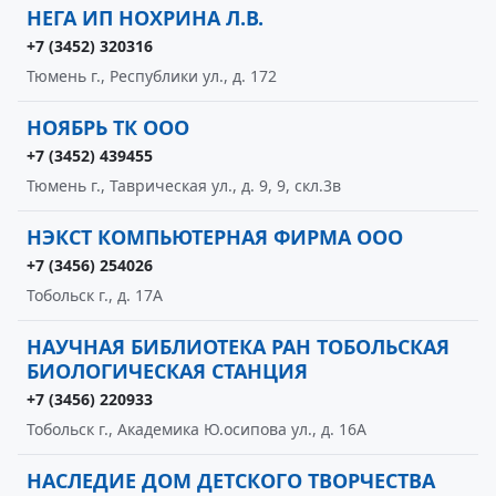
НЕГА ИП НОХРИНА Л.В.
+7 (3452) 320316
Тюмень г., Республики ул., д. 172
НОЯБРЬ ТК ООО
+7 (3452) 439455
Тюмень г., Таврическая ул., д. 9, 9, скл.3в
НЭКСТ КОМПЬЮТЕРНАЯ ФИРМА ООО
+7 (3456) 254026
Тобольск г., д. 17А
НАУЧНАЯ БИБЛИОТЕКА РАН ТОБОЛЬСКАЯ
БИОЛОГИЧЕСКАЯ СТАНЦИЯ
+7 (3456) 220933
Тобольск г., Академика Ю.осипова ул., д. 16А
НАСЛЕДИЕ ДОМ ДЕТСКОГО ТВОРЧЕСТВА