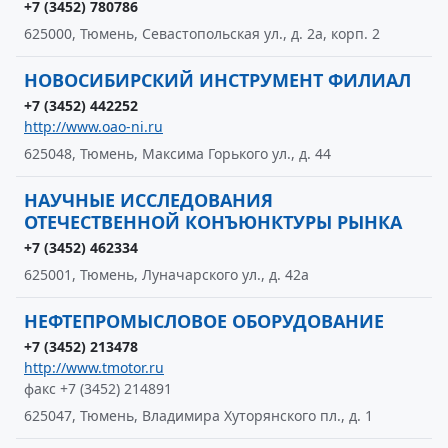
+7 (3452) 780786
625000, Тюмень, Севастопольская ул., д. 2а, корп. 2
НОВОСИБИРСКИЙ ИНСТРУМЕНТ ФИЛИАЛ
+7 (3452) 442252
http://www.oao-ni.ru
625048, Тюмень, Максима Горького ул., д. 44
НАУЧНЫЕ ИССЛЕДОВАНИЯ
ОТЕЧЕСТВЕННОЙ КОНЪЮНКТУРЫ РЫНКА
+7 (3452) 462334
625001, Тюмень, Луначарского ул., д. 42а
НЕФТЕПРОМЫСЛОВОЕ ОБОРУДОВАНИЕ
+7 (3452) 213478
http://www.tmotor.ru
факс +7 (3452) 214891
625047, Тюмень, Владимира Хуторянского пл., д. 1