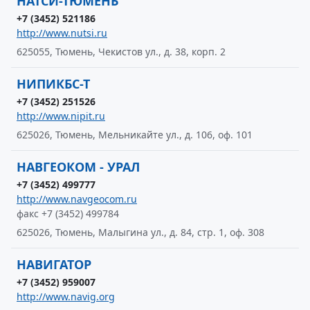
НАТСИ-ТЮМЕНЬ
+7 (3452) 521186
http://www.nutsi.ru
625055, Тюмень, Чекистов ул., д. 38, корп. 2
НИПИКБС-Т
+7 (3452) 251526
http://www.nipit.ru
625026, Тюмень, Мельникайте ул., д. 106, оф. 101
НАВГЕОКОМ - УРАЛ
+7 (3452) 499777
http://www.navgeocom.ru
факс +7 (3452) 499784
625026, Тюмень, Малыгина ул., д. 84, стр. 1, оф. 308
НАВИГАТОР
+7 (3452) 959007
http://www.navig.org