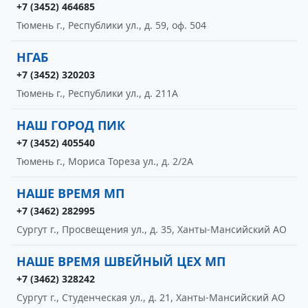
+7 (3452) 464685
Тюмень г., Республики ул., д. 59, оф. 504
НГАБ
+7 (3452) 320203
Тюмень г., Республики ул., д. 211А
НАШ ГОРОД ПИК
+7 (3452) 405540
Тюмень г., Мориса Тореза ул., д. 2/2А
НАШЕ ВРЕМЯ МП
+7 (3462) 282995
Сургут г., Просвещения ул., д. 35, Ханты-Мансийский АО
НАШЕ ВРЕМЯ ШВЕЙНЫЙ ЦЕХ МП
+7 (3462) 328242
Сургут г., Студенческая ул., д. 21, Ханты-Мансийский АО