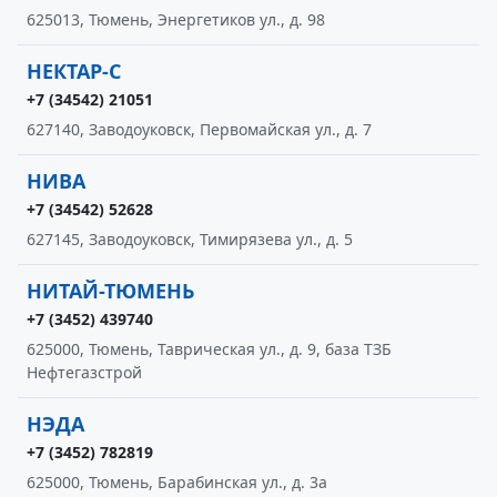
625013, Тюмень, Энергетиков ул., д. 98
НЕКТАР-С
+7 (34542) 21051
627140, Заводоуковск, Первомайская ул., д. 7
НИВА
+7 (34542) 52628
627145, Заводоуковск, Тимирязева ул., д. 5
НИТАЙ-ТЮМЕНЬ
+7 (3452) 439740
625000, Тюмень, Таврическая ул., д. 9, база ТЗБ
Нефтегазстрой
НЭДА
+7 (3452) 782819
625000, Тюмень, Барабинская ул., д. 3а