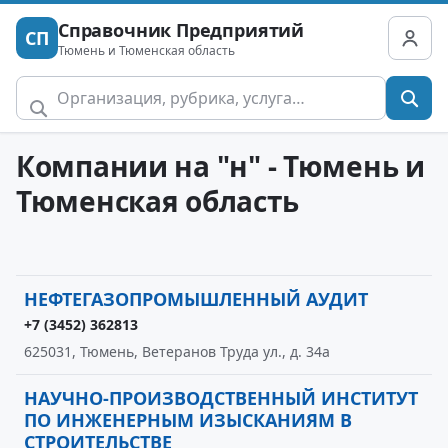
Справочник Предприятий
СП
Тюмень и Тюменская область
Компании на "н" - Тюмень и
Тюменская область
НЕФТЕГАЗОПРОМЫШЛЕННЫЙ АУДИТ
+7 (3452) 362813
625031, Тюмень, Ветеранов Труда ул., д. 34а
НАУЧНО-ПРОИЗВОДСТВЕННЫЙ ИНСТИТУТ
ПО ИНЖЕНЕРНЫМ ИЗЫСКАНИЯМ В
СТРОИТЕЛЬСТВЕ