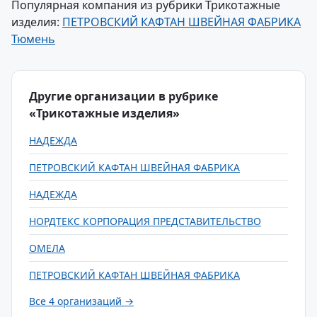
Популярная компания из рубрики Трикотажные
изделия:
ПЕТРОВСКИЙ КАФТАН ШВЕЙНАЯ ФАБРИКА
Тюмень
Другие организации в рубрике
«Трикотажные изделия»
НАДЕЖДА
ПЕТРОВСКИЙ КАФТАН ШВЕЙНАЯ ФАБРИКА
НАДЕЖДА
НОРДТЕКС КОРПОРАЦИЯ ПРЕДСТАВИТЕЛЬСТВО
ОМЕЛА
ПЕТРОВСКИЙ КАФТАН ШВЕЙНАЯ ФАБРИКА
Все 4 организаций →