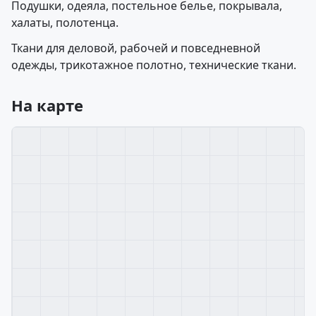
Подушки, одеяла, постельное белье, покрывала,
халаты, полотенца.
Ткани для деловой, рабочей и повседневной
одежды, трикотажное полотно, технические ткани.
На карте