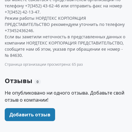
телефону +7(3452) 43-62-46 или отправить факс на номер
+7(3452) 42-13-47.
Режим работы НОРДТЕКС КОРПОРАЦИЯ
ПРЕДСТАВИТЕЛЬСТВО рекомендуем уточнить по телефону
+73452436246.
Если вы заметили неточность в представленных данных о
компании НОРДТЕКС КОРПОРАЦИЯ ПРЕДСТАВИТЕЛЬСТВО,
сообщите нам об этом, указав при обращении ее номер -
№ 84630.
Страница организации просмотрена: 65 раз
Отзывы
0
Не опубликовано ни одного отзыва. Добавьте свой
отзыв о компании!
Добавить отзыв