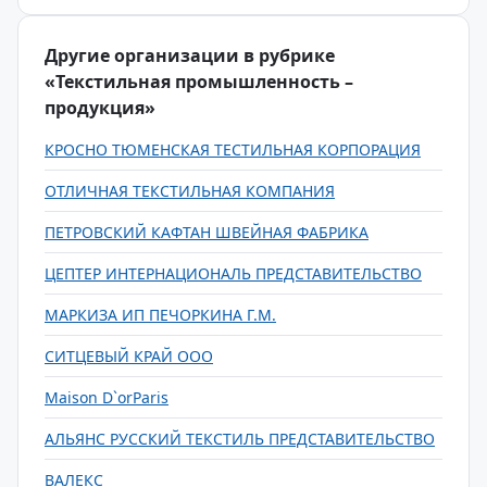
Другие организации в рубрике
«Текстильная промышленность –
продукция»
КРОСНО ТЮМЕНСКАЯ ТЕСТИЛЬНАЯ КОРПОРАЦИЯ
ОТЛИЧНАЯ ТЕКСТИЛЬНАЯ КОМПАНИЯ
ПЕТРОВСКИЙ КАФТАН ШВЕЙНАЯ ФАБРИКА
ЦЕПТЕР ИНТЕРНАЦИОНАЛЬ ПРЕДСТАВИТЕЛЬСТВО
МАРКИЗА ИП ПЕЧОРКИНА Г.М.
СИТЦЕВЫЙ КРАЙ ООО
Maison D`orParis
АЛЬЯНС РУССКИЙ ТЕКСТИЛЬ ПРЕДСТАВИТЕЛЬСТВО
ВАЛЕКС