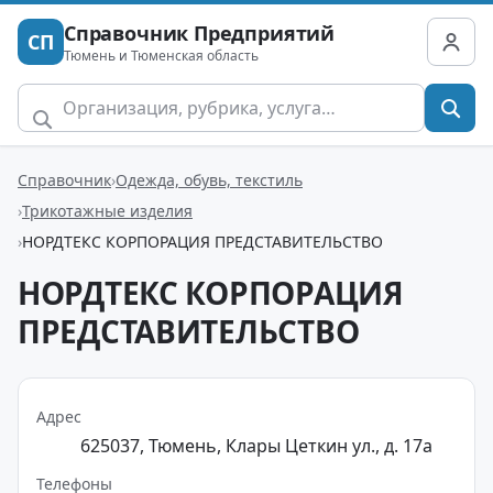
Справочник Предприятий
СП
Тюмень и Тюменская область
Справочник
Одежда, обувь, текстиль
Трикотажные изделия
НОРДТЕКС КОРПОРАЦИЯ ПРЕДСТАВИТЕЛЬСТВО
НОРДТЕКС КОРПОРАЦИЯ
ПРЕДСТАВИТЕЛЬСТВО
Адрес
625037, Тюмень, Клары Цеткин ул., д. 17а
Телефоны