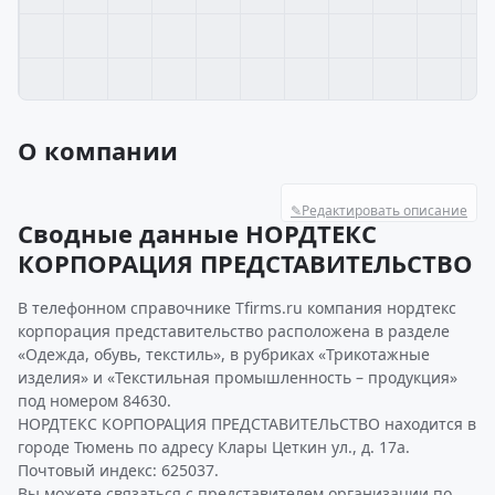
О компании
✎
Редактировать описание
Сводные данные НОРДТЕКС
КОРПОРАЦИЯ ПРЕДСТАВИТЕЛЬСТВО
В телефонном справочнике Tfirms.ru компания нордтекс
корпорация представительство расположена в разделе
«Одежда, обувь, текстиль», в рубриках «Трикотажные
изделия» и «Текстильная промышленность – продукция»
под номером 84630.
НОРДТЕКС КОРПОРАЦИЯ ПРЕДСТАВИТЕЛЬСТВО находится в
городе Тюмень по адресу Клары Цеткин ул., д. 17а.
Почтовый индекс: 625037.
Вы можете связаться с представителем организации по