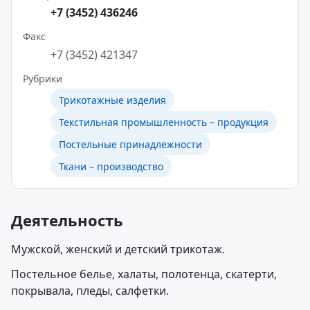
+7 (3452) 436246
Факс
+7 (3452) 421347
Рубрики
Трикотажные изделия
Текстильная промышленность – продукция
Постельные принадлежности
Ткани – производство
Деятельность
Мужской, женский и детский трикотаж.
Постельное белье, халаты, полотенца, скатерти,
покрывала, пледы, салфетки.