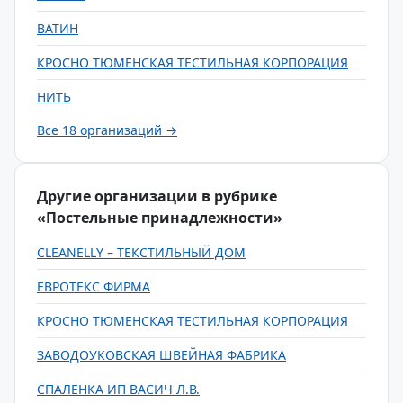
ВАТИН
КРОСНО ТЮМЕНСКАЯ ТЕСТИЛЬНАЯ КОРПОРАЦИЯ
НИТЬ
Все 18 организаций →
Другие организации в рубрике
«Постельные принадлежности»
CLEANELLY – ТЕКСТИЛЬНЫЙ ДОМ
ЕВРОТЕКС ФИРМА
КРОСНО ТЮМЕНСКАЯ ТЕСТИЛЬНАЯ КОРПОРАЦИЯ
ЗАВОДОУКОВСКАЯ ШВЕЙНАЯ ФАБРИКА
СПАЛЕНКА ИП ВАСИЧ Л.В.