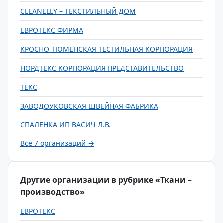
CLEANELLY – ТЕКСТИЛЬНЫЙ ДОМ
ЕВРОТЕКС ФИРМА
КРОСНО ТЮМЕНСКАЯ ТЕСТИЛЬНАЯ КОРПОРАЦИЯ
НОРДТЕКС КОРПОРАЦИЯ ПРЕДСТАВИТЕЛЬСТВО
ТЕКС
ЗАВОДОУКОВСКАЯ ШВЕЙНАЯ ФАБРИКА
СПАЛЕНКА ИП ВАСИЧ Л.В.
Все 7 организаций →
Другие организации в рубрике «Ткани –
производство»
ЕВРОТЕКС