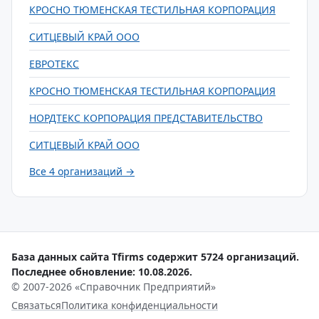
КРОСНО ТЮМЕНСКАЯ ТЕСТИЛЬНАЯ КОРПОРАЦИЯ
СИТЦЕВЫЙ КРАЙ ООО
ЕВРОТЕКС
КРОСНО ТЮМЕНСКАЯ ТЕСТИЛЬНАЯ КОРПОРАЦИЯ
НОРДТЕКС КОРПОРАЦИЯ ПРЕДСТАВИТЕЛЬСТВО
СИТЦЕВЫЙ КРАЙ ООО
Все 4 организаций →
База данных сайта Tfirms содержит 5724 организаций.
Последнее обновление: 10.08.2026.
© 2007-2026 «Справочник Предприятий»
Связаться
Политика конфиденциальности