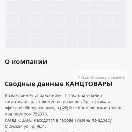
О компании
✎
Редактировать описание
Сводные данные КАНЦТОВАРЫ
В телефонном справочнике Tfirms.ru компания
канцтовары расположена в разделе «Оргтехника и
офисное оборудование», в рубрике Канцелярские товары
под номером 752376.
КАНЦТОВАРЫ находится в городе Тюмень по адресу
Минская ул., д. 96/1.