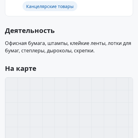
Канцелярские товары
Деятельность
Офисная бумага, штампы, клейкие ленты, лотки для
бумаг, степлеры, дыроколы, скрепки.
На карте