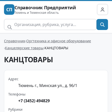
Справочник Предприятий
СП
Тюмень и Тюменская область
Справочник
Оргтехника и офисное оборудование
Канцелярские товары
КАНЦТОВАРЫ
КАНЦТОВАРЫ
Адрес
Тюмень г., Минская ул., д. 96/1
Телефоны
+7 (3452) 494829
Рубрики