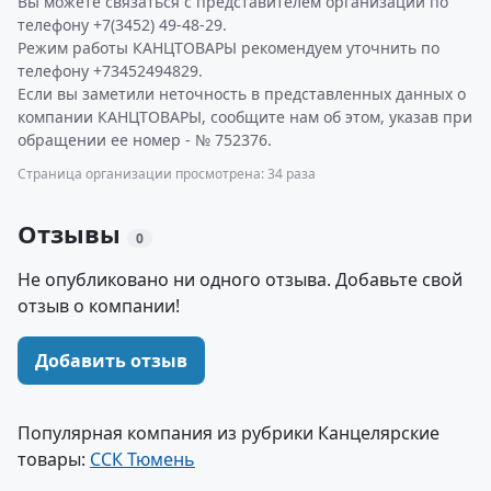
Вы можете связаться с представителем организации по
телефону +7(3452) 49-48-29.
Режим работы КАНЦТОВАРЫ рекомендуем уточнить по
телефону +73452494829.
Если вы заметили неточность в представленных данных о
компании КАНЦТОВАРЫ, сообщите нам об этом, указав при
обращении ее номер - № 752376.
Страница организации просмотрена: 34 раза
Отзывы
0
Не опубликовано ни одного отзыва. Добавьте свой
отзыв о компании!
Добавить отзыв
Популярная компания из рубрики Канцелярские
товары:
ССК Тюмень