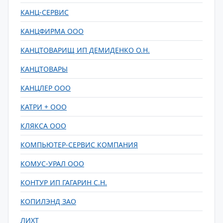
КАНЦ-СЕРВИС
КАНЦФИРМА ООО
КАНЦТОВАРИЩ ИП ДЕМИДЕНКО О.Н.
КАНЦТОВАРЫ
КАНЦЛЕР ООО
КАТРИ + ООО
КЛЯКСА ООО
КОМПЬЮТЕР-СЕРВИС КОМПАНИЯ
КОМУС-УРАЛ ООО
КОНТУР ИП ГАГАРИН С.Н.
КОПИЛЭНД ЗАО
ЛИХТ