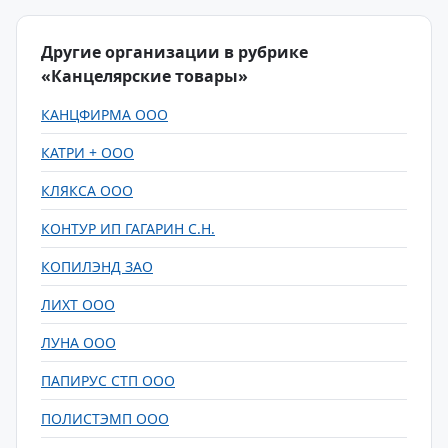
Другие организации в рубрике
«Канцелярские товары»
КАНЦФИРМА ООО
КАТРИ + ООО
КЛЯКСА ООО
КОНТУР ИП ГАГАРИН С.Н.
КОПИЛЭНД ЗАО
ЛИХТ ООО
ЛУНА ООО
ПАПИРУС СТП ООО
ПОЛИСТЭМП ООО