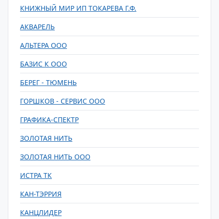
КНИЖНЫЙ МИР ИП ТОКАРЕВА Г.Ф.
АКВАРЕЛЬ
АЛЬТЕРА ООО
БАЗИС К ООО
БЕРЕГ - ТЮМЕНЬ
ГОРШКОВ - СЕРВИС ООО
ГРАФИКА-СПЕКТР
ЗОЛОТАЯ НИТЬ
ЗОЛОТАЯ НИТЬ ООО
ИСТРА ТК
КАН-ТЭРРИЯ
КАНЦЛИДЕР