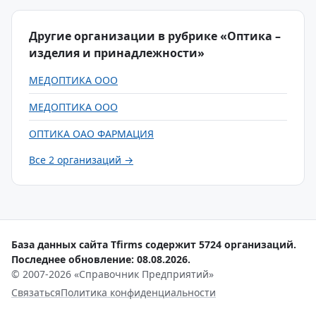
Другие организации в рубрике «Оптика –
изделия и принадлежности»
МЕДОПТИКА ООО
МЕДОПТИКА ООО
ОПТИКА ОАО ФАРМАЦИЯ
Все 2 организаций →
База данных сайта Tfirms содержит 5724 организаций.
Последнее обновление: 08.08.2026.
© 2007-2026 «Справочник Предприятий»
Связаться
Политика конфиденциальности