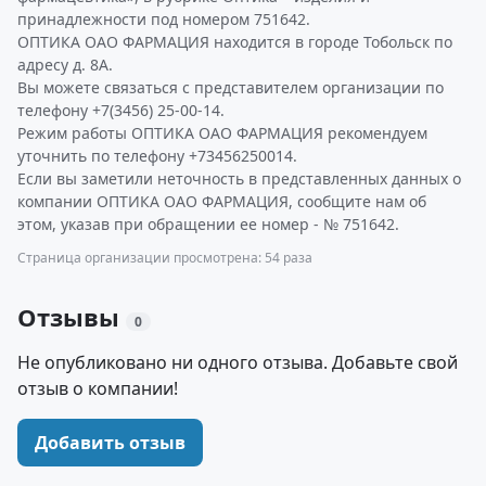
принадлежности под номером 751642.
ОПТИКА ОАО ФАРМАЦИЯ находится в городе Тобольск по
адресу д. 8А.
Вы можете связаться с представителем организации по
телефону +7(3456) 25-00-14.
Режим работы ОПТИКА ОАО ФАРМАЦИЯ рекомендуем
уточнить по телефону +73456250014.
Если вы заметили неточность в представленных данных о
компании ОПТИКА ОАО ФАРМАЦИЯ, сообщите нам об
этом, указав при обращении ее номер - № 751642.
Страница организации просмотрена: 54 раза
Отзывы
0
Не опубликовано ни одного отзыва. Добавьте свой
отзыв о компании!
Добавить отзыв