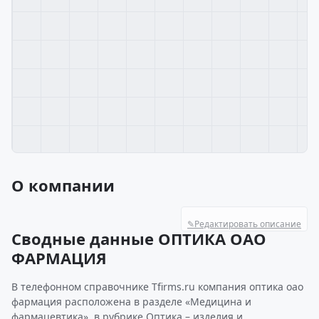
О компании
✎
Редактировать описание
Сводные данные ОПТИКА ОАО
ФАРМАЦИЯ
В телефонном справочнике Tfirms.ru компания оптика оао
фармация расположена в разделе «Медицина и
фармацевтика», в рубрике Оптика – изделия и