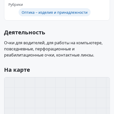
Рубрики
Оптика – изделия и принадлежности
Деятельность
Очки для водителей, для работы на компьютере,
повседневные, перфорационные и
реабилитационные очки, контактные линзы.
На карте