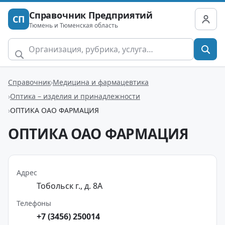
Справочник Предприятий
СП
Тюмень и Тюменская область
Справочник
Медицина и фармацевтика
Оптика – изделия и принадлежности
ОПТИКА ОАО ФАРМАЦИЯ
ОПТИКА ОАО ФАРМАЦИЯ
Адрес
Тобольск г., д. 8А
Телефоны
+7 (3456) 250014