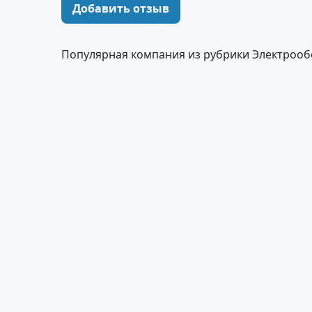
Добавить отзыв
Популярная компания из рубрики Электроо