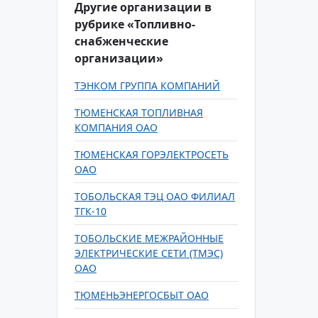
Другие организации в
рубрике «Топливно-
снабженческие
организации»
ТЭНКОМ ГРУППА КОМПАНИЙ
ТЮМЕНСКАЯ ТОПЛИВНАЯ
КОМПАНИЯ ОАО
ТЮМЕНСКАЯ ГОРЭЛЕКТРОСЕТЬ
ОАО
ТОБОЛЬСКАЯ ТЭЦ ОАО ФИЛИАЛ
ТГК-10
ТОБОЛЬСКИЕ МЕЖРАЙОННЫЕ
ЭЛЕКТРИЧЕСКИЕ СЕТИ (ТМЭС)
ОАО
ТЮМЕНЬЭНЕРГОСБЫТ ОАО