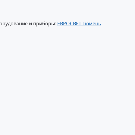
борудование и приборы:
ЕВРОСВЕТ Тюмень