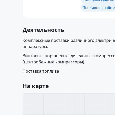
Топливно-снабже
Деятельность
Комплексные поставки различного электрич
аппаратуры.
Винтовые, поршневые, дизельные компресс
(центробежные компрессоры).
Поставка топлива
На карте