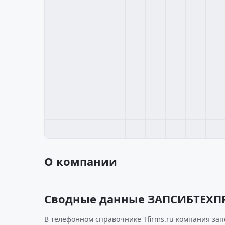
О компании
Сводные данные ЗАПСИБТЕХП
В телефонном справочнике Tfirms.ru компания зап