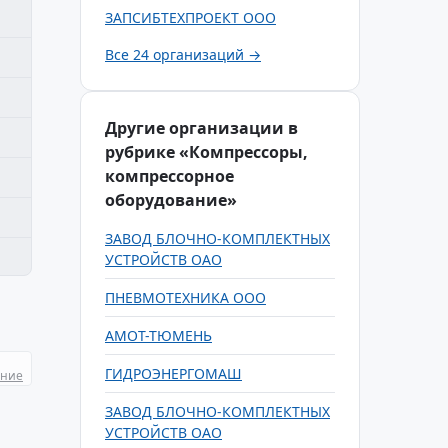
ЗАПСИБТЕХПРОЕКТ ООО
Все 24 организаций →
Другие организации в
рубрике «Компрессоры,
компрессорное
оборудование»
ЗАВОД БЛОЧНО-КОМПЛЕКТНЫХ
УСТРОЙСТВ ОАО
ПНЕВМОТЕХНИКА ООО
АМОТ-ТЮМЕНЬ
ГИДРОЭНЕРГОМАШ
ание
ЗАВОД БЛОЧНО-КОМПЛЕКТНЫХ
УСТРОЙСТВ ОАО