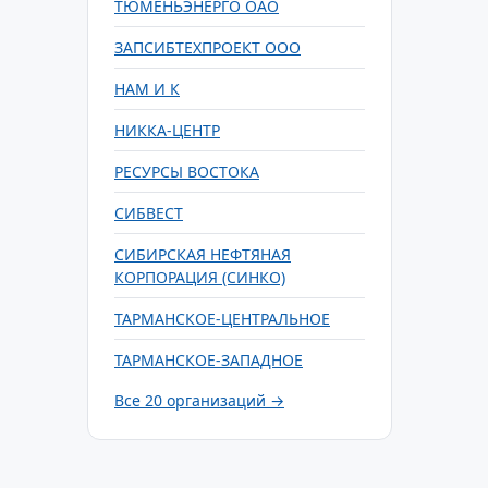
ТЮМЕНЬЭНЕРГО ОАО
ЗАПСИБТЕХПРОЕКТ ООО
НАМ И К
НИККА-ЦЕНТР
РЕСУРСЫ ВОСТОКА
СИБВЕСТ
СИБИРСКАЯ НЕФТЯНАЯ
КОРПОРАЦИЯ (СИНКО)
ТАРМАНСКОЕ-ЦЕНТРАЛЬНОЕ
ТАРМАНСКОЕ-ЗАПАДНОЕ
Все 20 организаций →