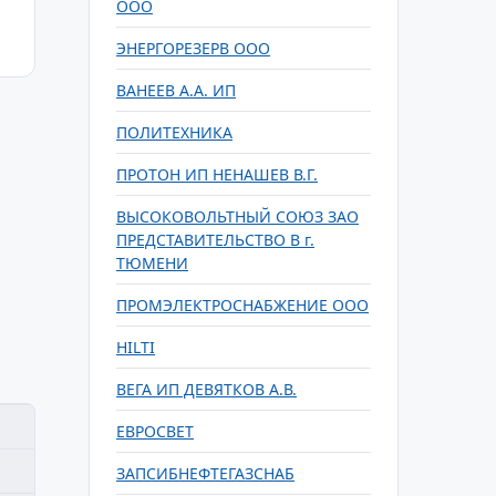
ООО
ЭНЕРГОРЕЗЕРВ ООО
ВАНЕЕВ А.А. ИП
ПОЛИТЕХНИКА
ПРОТОН ИП НЕНАШЕВ В.Г.
ВЫСОКОВОЛЬТНЫЙ СОЮЗ ЗАО
ПРЕДСТАВИТЕЛЬСТВО В г.
ТЮМЕНИ
ПРОМЭЛЕКТРОСНАБЖЕНИЕ ООО
HILTI
ВЕГА ИП ДЕВЯТКОВ А.В.
ЕВРОСВЕТ
ЗАПСИБНЕФТЕГАЗСНАБ