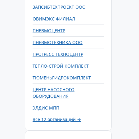
ЗАПСИБТЕХПРОЕКТ ООО
ОВИМЭКС ФИЛИАЛ
ПНЕВМОЦЕНТР
ПНЕВМОТЕХНИКА ООО
ПРОГРЕСС ТЕХНОЦЕНТР
ТЕПЛО-СТРОЙ КОМПЛЕКТ
ТЮМЕНЬГИДРОКОМПЛЕКТ
ЦЕНТР НАСОСНОГО
ОБОРУДОВАНИЯ
ЭЛДИС МПП
Все 12 организаций →