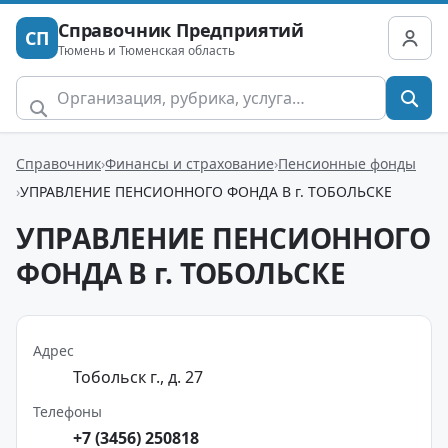
Справочник Предприятий
СП
Тюмень и Тюменская область
Справочник
Финансы и страхование
Пенсионные фонды
УПРАВЛЕНИЕ ПЕНСИОННОГО ФОНДА В г. ТОБОЛЬСКЕ
УПРАВЛЕНИЕ ПЕНСИОННОГО
ФОНДА В г. ТОБОЛЬСКЕ
Адрес
Тобольск г., д. 27
Телефоны
+7 (3456) 250818