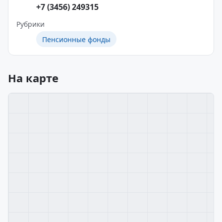
+7 (3456) 249315
Рубрики
Пенсионные фонды
На карте