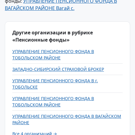
фонды:
УПРАВЛЕНИЕ ПЕНСИОННОГО ФОНДА В
ВАГАЙСКОМ РАЙОНЕ Вагай с.
Другие организации в рубрике
«Пенсионные фонды»
УПРАВЛЕНИЕ ПЕНСИОННОГО ФОНДА В
ТОБОЛЬСКОМ РАЙОНЕ
ЗАПАДНО-СИБИРСКИЙ СТРАХОВОЙ БРОКЕР
УПРАВЛЕНИЕ ПЕНСИОННОГО ФОНДА В г.
ТОБОЛЬСКЕ
УПРАВЛЕНИЕ ПЕНСИОННОГО ФОНДА В
ТОБОЛЬСКОМ РАЙОНЕ
УПРАВЛЕНИЕ ПЕНСИОННОГО ФОНДА В ВАГАЙСКОМ
РАЙОНЕ
Все 4 организаций →