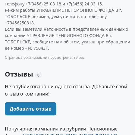
телефону +7(3456) 25-08-18 и +7(3456) 24-93-15.
Режим работы УПРАВЛЕНИЕ ПЕНСИОННОГО ФОНДА В г.
ТОБОЛЬСКЕ рекомендуем уточнить по телефону
+73456250818.
Если вы заметили неточность в представленных данных о
компании УПРАВЛЕНИЕ ПЕНСИОННОГО ФОНДА В г.
ТОБОЛЬСКЕ, сообщите нам об этом, указав при обращении
ее номер - № 750431.
Страница организации просмотрена: 89 раз
Отзывы
0
Не опубликовано ни одного отзыва. Добавьте свой
отзыв о компании!
Добавить отзыв
Популярная компания из рубрики Пенсионные