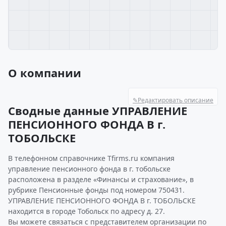
О компании
✎
Редактировать описание
Сводные данные УПРАВЛЕНИЕ
ПЕНСИОННОГО ФОНДА В г.
ТОБОЛЬСКЕ
В телефонном справочнике Tfirms.ru компания
управление пенсионного фонда в г. тобольске
расположена в разделе «Финансы и страхование», в
рубрике Пенсионные фонды под номером 750431.
УПРАВЛЕНИЕ ПЕНСИОННОГО ФОНДА В г. ТОБОЛЬСКЕ
находится в городе Тобольск по адресу д. 27.
Вы можете связаться с представителем организации по