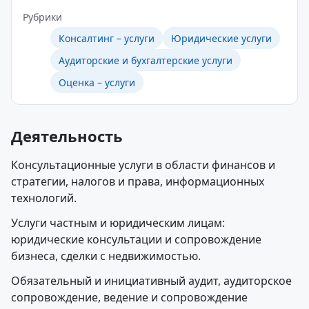
Рубрики
Консалтинг – услуги
Юридические услуги
Аудиторские и бухгалтерские услуги
Оценка – услуги
Деятельность
Консультационные услуги в области финансов и
стратегии, налогов и права, информационных
технологий.
Услуги частным и юридическим лицам:
юридические консультации и сопровождение
бизнеса, сделки с недвижимостью.
Обязательный и инициативный аудит, аудиторское
сопровождение, ведение и сопровождение