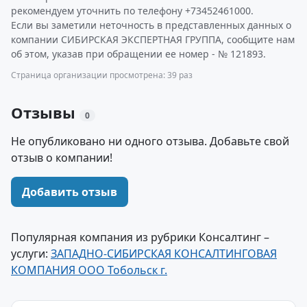
рекомендуем уточнить по телефону +73452461000.
Если вы заметили неточность в представленных данных о
компании СИБИРСКАЯ ЭКСПЕРТНАЯ ГРУППА, сообщите нам
об этом, указав при обращении ее номер - № 121893.
Страница организации просмотрена: 39 раз
Отзывы
0
Не опубликовано ни одного отзыва. Добавьте свой
отзыв о компании!
Добавить отзыв
Популярная компания из рубрики Консалтинг –
услуги:
ЗАПАДНО-СИБИРСКАЯ КОНСАЛТИНГОВАЯ
КОМПАНИЯ ООО Тобольск г.