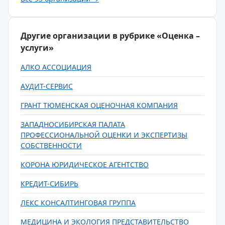
Другие организации в рубрике «Оценка –
услуги»
АЛКО АССОЦИАЦИЯ
АУДИТ-СЕРВИС
ГРАНТ ТЮМЕНСКАЯ ОЦЕНОЧНАЯ КОМПАНИЯ
ЗАПАДНОСИБИРСКАЯ ПАЛАТА
ПРОФЕССИОНАЛЬНОЙ ОЦЕНКИ И ЭКСПЕРТИЗЫ
СОБСТВЕННОСТИ
КОРОНА ЮРИДИЧЕСКОЕ АГЕНТСТВО
КРЕДИТ-СИБИРЬ
ЛЕКС КОНСАЛТИНГОВАЯ ГРУППА
МЕДИЦИНА И ЭКОЛОГИЯ ПРЕДСТАВИТЕЛЬСТВО