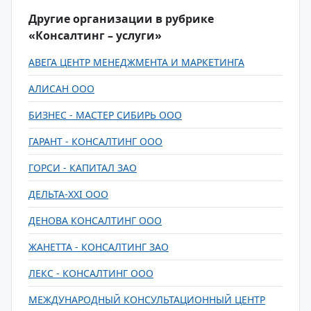
Другие организации в рубрике
«Консалтинг – услуги»
АВЕГА ЦЕНТР МЕНЕДЖМЕНТА И МАРКЕТИНГА
АЛИСАН ООО
БИЗНЕС - МАСТЕР СИБИРЬ ООО
ГАРАНТ - КОНСАЛТИНГ ООО
ГОРСИ - КАПИТАЛ ЗАО
ДЕЛЬТА-XXI ООО
ДЕНОВА КОНСАЛТИНГ ООО
ЖАНЕТТА - КОНСАЛТИНГ ЗАО
ЛЕКС - КОНСАЛТИНГ ООО
МЕЖДУНАРОДНЫЙ КОНСУЛЬТАЦИОННЫЙ ЦЕНТР