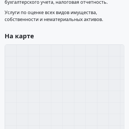
бухгалтерского учета, налоговая отчетность.
Услуги по оценке всех видов имущества,
собственности и нематериальных активов.
На карте