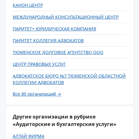
КАНОН ЦЕНТР
МЕЖДУНАРОДНЫЙ КОНСУЛЬТАЦИОННЫЙ ЦЕНТР
ПАРИТЕТ+ ЮРИДИЧЕСКАЯ КОМПАНИЯ
ПАРИТЕТ КОЛЛЕГИЯ АДВОКАТОВ
ТЮМЕНСКОЕ ДОЛГОВОЕ АГЕНТСТВО ООО
ЦЕНТР ПРАВОВЫХ УСЛУГ
АДВОКАТСКОЕ БЮРО №7 ТЮМЕНСКОЙ ОБЛАСТНОЙ
КОЛЛЕГИИ АДВОКАТОВ
Все 80 организаций →
Другие организации в рубрике
«Аудиторские и бухгалтерские услуги»
АЛТАЙ ФИРМА