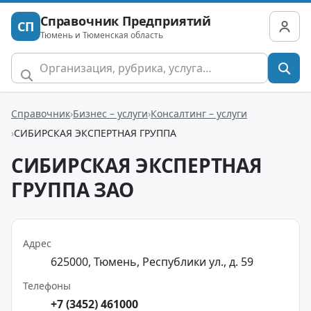
Справочник Предприятий
СП
Тюмень и Тюменская область
Справочник
Бизнес – услуги
Консалтинг – услуги
СИБИРСКАЯ ЭКСПЕРТНАЯ ГРУППА
СИБИРСКАЯ ЭКСПЕРТНАЯ
ГРУППА ЗАО
Адрес
625000, Тюмень, Республики ул., д. 59
Телефоны
+7 (3452) 461000