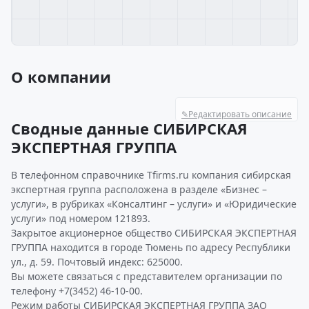
О компании
✎
Редактировать описание
Сводные данные СИБИРСКАЯ
ЭКСПЕРТНАЯ ГРУППА
В телефонном справочнике Tfirms.ru компания сибирская
экспертная группа расположена в разделе «Бизнес –
услуги», в рубриках «Консалтинг – услуги» и «Юридические
услуги» под номером 121893.
Закрытое акционерное общество СИБИРСКАЯ ЭКСПЕРТНАЯ
ГРУППА находится в городе Тюмень по адресу Республики
ул., д. 59. Почтовый индекс: 625000.
Вы можете связаться с представителем организации по
телефону +7(3452) 46-10-00.
Режим работы СИБИРСКАЯ ЭКСПЕРТНАЯ ГРУППА ЗАО