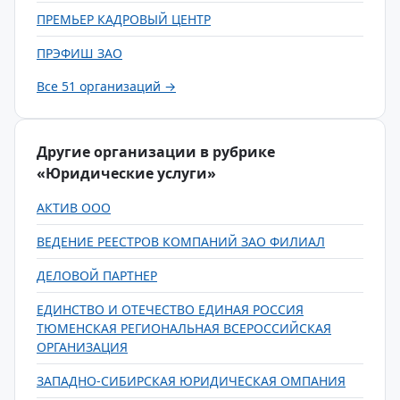
ПРЕМЬЕР КАДРОВЫЙ ЦЕНТР
ПРЭФИШ ЗАО
Все 51 организаций →
Другие организации в рубрике
«Юридические услуги»
АКТИВ ООО
ВЕДЕНИЕ РЕЕСТРОВ КОМПАНИЙ ЗАО ФИЛИАЛ
ДЕЛОВОЙ ПАРТНЕР
ЕДИНСТВО И ОТЕЧЕСТВО ЕДИНАЯ РОССИЯ
ТЮМЕНСКАЯ РЕГИОНАЛЬНАЯ ВСЕРОССИЙСКАЯ
ОРГАНИЗАЦИЯ
ЗАПАДНО-СИБИРСКАЯ ЮРИДИЧЕСКАЯ ОМПАНИЯ