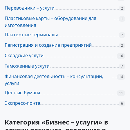
Переводчики – услуги
2
Пластиковые карты – оборудование для
1
изготовления
Платежные терминалы
7
Регистрация и создание предприятий
2
Складские услуги
16
Таможенные услуги
7
Финансовая деятельность – консультации,
14
услуги
Ценные бумаги
11
Экспресс-почта
6
Категория «Бизнес – услуги» в
других регионах, входящих в