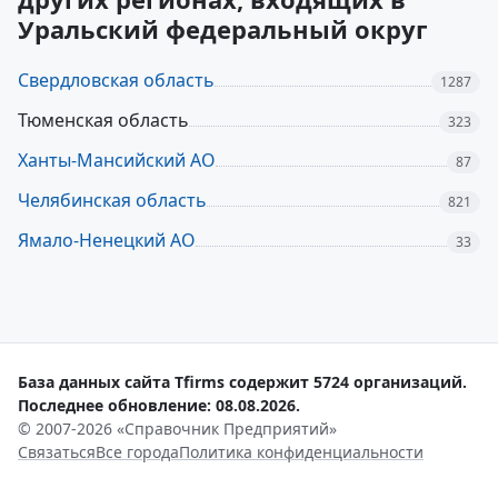
Уральский федеральный округ
Свердловская область
1287
Тюменская область
323
Ханты-Мансийский АО
87
Челябинская область
821
Ямало-Ненецкий АО
33
База данных сайта Tfirms содержит 5724 организаций.
Последнее обновление: 08.08.2026.
© 2007-2026 «Справочник Предприятий»
Связаться
Все города
Политика конфиденциальности