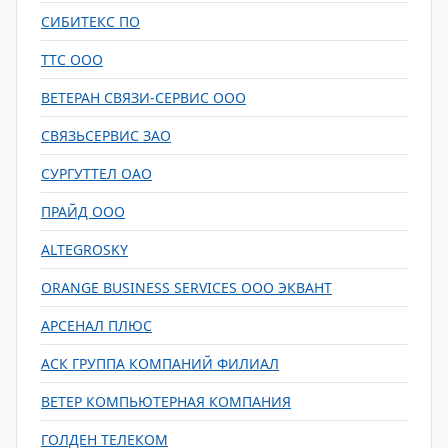
СИБИТЕКС ПО
ТТС ООО
ВЕТЕРАН СВЯЗИ-СЕРВИС ООО
СВЯЗЬСЕРВИС ЗАО
СУРГУТТЕЛ ОАО
ПРАЙД ООО
ALTEGROSKY
ORANGE BUSINESS SERVICES ООО ЭКВАНТ
АРСЕНАЛ ПЛЮС
АСК ГРУППА КОМПАНИЙ ФИЛИАЛ
ВЕТЕР КОМПЬЮТЕРНАЯ КОМПАНИЯ
ГОЛДЕН ТЕЛЕКОМ