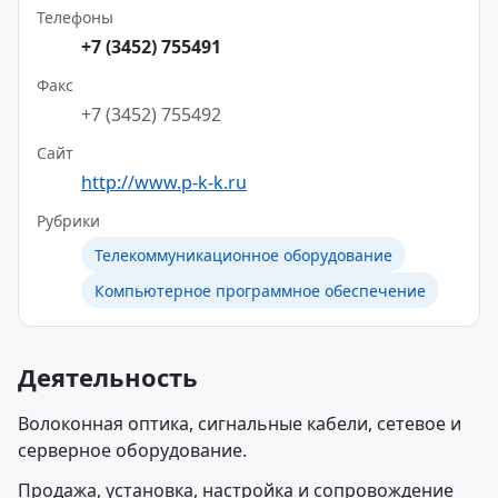
Телефоны
+7 (3452) 755491
Факс
+7 (3452) 755492
Сайт
http://www.p-k-k.ru
Рубрики
Телекоммуникационное оборудование
Компьютерное программное обеспечение
Деятельность
Волоконная оптика, сигнальные кабели, сетевое и
серверное оборудование.
Продажа, установка, настройка и сопровождение