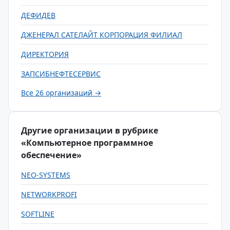
ДЕФИДЕВ
ДЖЕНЕРАЛ САТЕЛАЙТ КОРПОРАЦИЯ ФИЛИАЛ
ДИРЕКТОРИЯ
ЗАПСИБНЕФТЕСЕРВИС
Все 26 организаций →
Другие организации в рубрике
«Компьютерное программное
обеспечение»
NEO-SYSTEMS
NETWORKPROFI
SOFTLINE