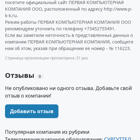
посетите официальный сайт ПЕРВАЯ КОМПЬЮТЕРНАЯ
КОМПАНИЯ ООО, расположенный по адресу http://www.p-
k-k.ru.
Режим работы ПЕРВАЯ КОМПЬЮТЕРНАЯ КОМПАНИЯ ООО
рекомендуем уточнить по телефону +73452755491.
Если вы заметили неточность в представленных данных о
компании ПЕРВАЯ КОМПЬЮТЕРНАЯ КОМПАНИЯ, сообщите
нам об этом, указав при обращении ее номер - № 116223.
Страница организации просмотрена: 31 раз
Отзывы
0
Не опубликовано ни одного отзыва. Добавьте свой
отзыв о компании!
Добавить отзыв
Популярная компания из рубрики
Телекоммуникационное оборудование:
СУРГУТТЕЛ