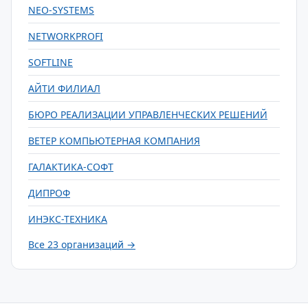
NEO-SYSTEMS
NETWORKPROFI
SOFTLINE
АЙТИ ФИЛИАЛ
БЮРО РЕАЛИЗАЦИИ УПРАВЛЕНЧЕСКИХ РЕШЕНИЙ
ВЕТЕР КОМПЬЮТЕРНАЯ КОМПАНИЯ
ГАЛАКТИКА-СОФТ
ДИПРОФ
ИНЭКС-ТЕХНИКА
Все 23 организаций →