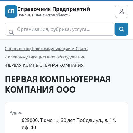
Справочник Предприятий
СП
Тюмень и Тюменская область
Справочник
Телекоммуникации и Связь
Телекоммуникационное оборудование
ПЕРВАЯ КОМПЬЮТЕРНАЯ КОМПАНИЯ
ПЕРВАЯ КОМПЬЮТЕРНАЯ
КОМПАНИЯ ООО
Адрес
625000, Тюмень, 30 лет Победы ул., д. 14,
оф. 40