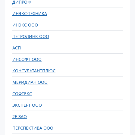
ДИПРОФ
ИНЭКС-ТЕХНИКА
ИНЭКС ООО
ПЕТРОЛИНК ООО
АСП
ИНСОФТ ООО
КОНСУЛЬТАНТПЛЮС
МЕРИДИАН ООО
СОФТЕКС
ЭКСПЕРТ ООО
2Е ЗАО
ПЕРСПЕКТИВА ООО