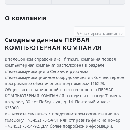
О компании
✎
Редактировать описание
Сводные данные ПЕРВАЯ
КОМПЬЮТЕРНАЯ КОМПАНИЯ
В телефонном справочнике Tfirms.ru компания первая
компьютерная компания расположена в разделе
«Телекоммуникации и Связь», в рубриках
«Телекоммуникационное оборудование» и «Компьютерное
программное обеспечение» под номером 116223.
Общество с ограниченной ответственностью ПЕРВАЯ
КОМПЬЮТЕРНАЯ КОМПАНИЯ находится в городе Тюмень
по адресу 30 лет Победы ул., д. 14. Почтовый индекс:
625000.
Вы можете связаться с представителем организации по
телефону +7(3452) 75-54-91 или отправить факс на номер
+7(3452) 75-54-92. Для более подробной информации,