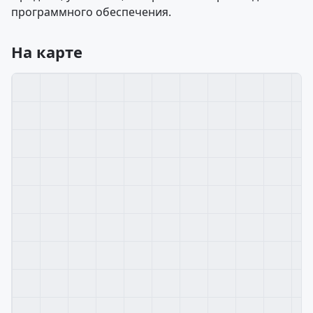
программного обеспечения.
На карте