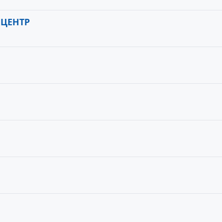
ЦЕНТР