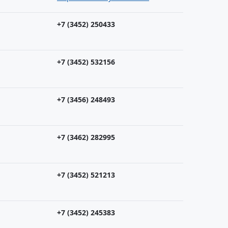
+7 (3452) 250433
+7 (3452) 532156
+7 (3456) 248493
+7 (3462) 282995
+7 (3452) 521213
+7 (3452) 245383