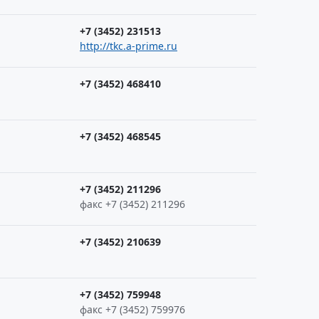
+7 (3452) 231513
http://tkc.a-prime.ru
+7 (3452) 468410
+7 (3452) 468545
+7 (3452) 211296
факс +7 (3452) 211296
+7 (3452) 210639
+7 (3452) 759948
факс +7 (3452) 759976