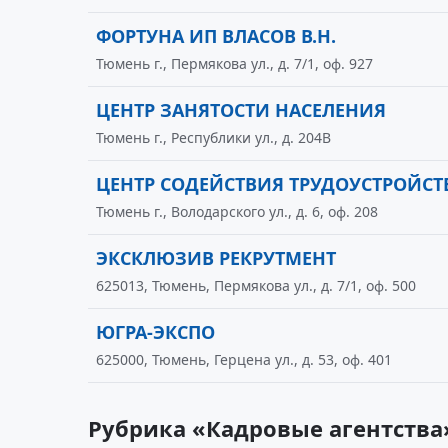
ФОРТУНА ИП ВЛАСОВ В.Н.
Тюмень г., Пермякова ул., д. 7/1, оф. 927
ЦЕНТР ЗАНЯТОСТИ НАСЕЛЕНИЯ
Тюмень г., Республики ул., д. 204В
ЦЕНТР СОДЕЙСТВИЯ ТРУДОУСТРОЙСТ
Тюмень г., Володарского ул., д. 6, оф. 208
ЭКСКЛЮЗИВ РЕКРУТМЕНТ
625013, Тюмень, Пермякова ул., д. 7/1, оф. 500
ЮГРА-ЭКСПО
625000, Тюмень, Герцена ул., д. 53, оф. 401
Рубрика «Кадровые агентства