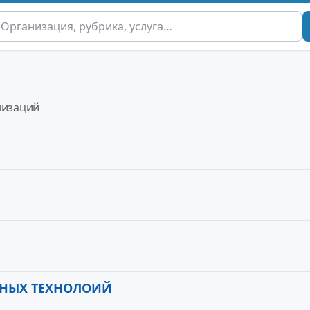
низаций
ВНЫХ ТЕХНОЛОИЙ