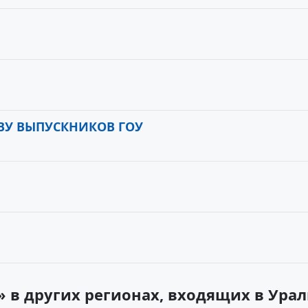
ВУ ВЫПУСКНИКОВ ГОУ
» в других регионах, входящих в Ура