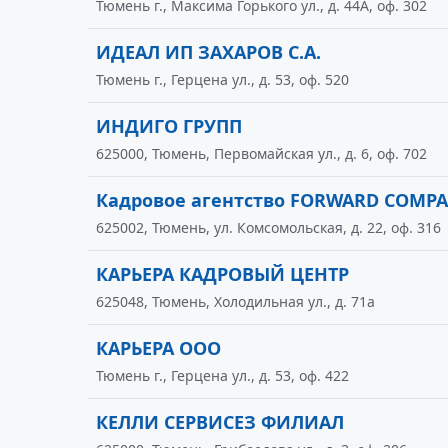
Тюмень г., Максима Горького ул., д. 44А, оф. 302
ИДЕАЛ ИП ЗАХАРОВ С.А.
Тюмень г., Герцена ул., д. 53, оф. 520
ИНДИГО ГРУПП
625000, Тюмень, Первомайская ул., д. 6, оф. 702
Кадровое агентство FORWARD COMP
625002, Тюмень, ул. Комсомольская, д. 22, оф. 316
КАРЬЕРА КАДРОВЫЙ ЦЕНТР
625048, Тюмень, Холодильная ул., д. 71а
КАРЬЕРА ООО
Тюмень г., Герцена ул., д. 53, оф. 422
КЕЛЛИ СЕРВИСЕЗ ФИЛИАЛ