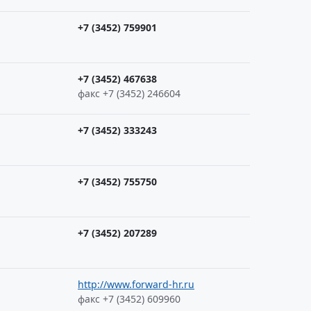
+7 (3452) 759901
+7 (3452) 467638
факс +7 (3452) 246604
+7 (3452) 333243
+7 (3452) 755750
+7 (3452) 207289
http://www.forward-hr.ru
факс +7 (3452) 609960