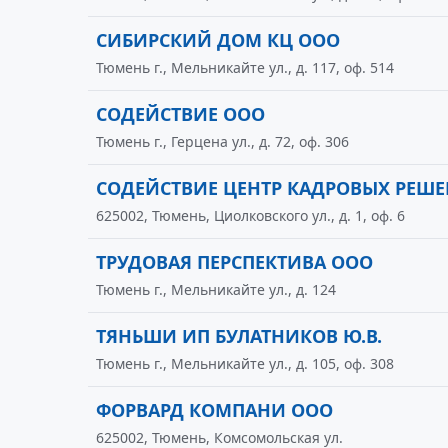
СИБИРСКИЙ ДОМ КЦ ООО
Тюмень г., Мельникайте ул., д. 117, оф. 514
СОДЕЙСТВИЕ ООО
Тюмень г., Герцена ул., д. 72, оф. 306
СОДЕЙСТВИЕ ЦЕНТР КАДРОВЫХ РЕШ
625002, Тюмень, Циолковского ул., д. 1, оф. 6
ТРУДОВАЯ ПЕРСПЕКТИВА ООО
Тюмень г., Мельникайте ул., д. 124
ТЯНЬШИ ИП БУЛАТНИКОВ Ю.В.
Тюмень г., Мельникайте ул., д. 105, оф. 308
ФОРВАРД КОМПАНИ ООО
625002, Тюмень, Комсомольская ул.