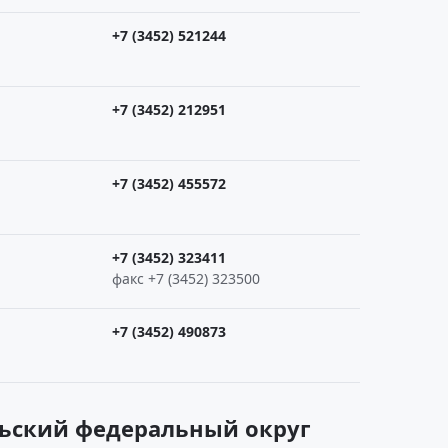
+7 (3452) 521244
+7 (3452) 212951
+7 (3452) 455572
+7 (3452) 323411
факс +7 (3452) 323500
+7 (3452) 490873
льский федеральный округ