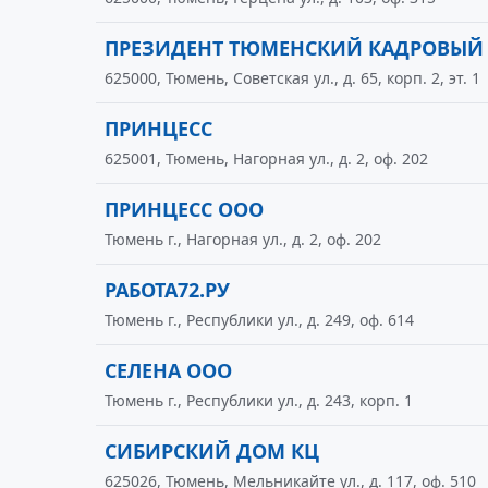
ПРЕЗИДЕНТ ТЮМЕНСКИЙ КАДРОВЫЙ 
625000, Тюмень, Советская ул., д. 65, корп. 2, эт. 1
ПРИНЦЕСС
625001, Тюмень, Нагорная ул., д. 2, оф. 202
ПРИНЦЕСС ООО
Тюмень г., Нагорная ул., д. 2, оф. 202
РАБОТА72.РУ
Тюмень г., Республики ул., д. 249, оф. 614
СЕЛЕНА ООО
Тюмень г., Республики ул., д. 243, корп. 1
СИБИРСКИЙ ДОМ КЦ
625026, Тюмень, Мельникайте ул., д. 117, оф. 510