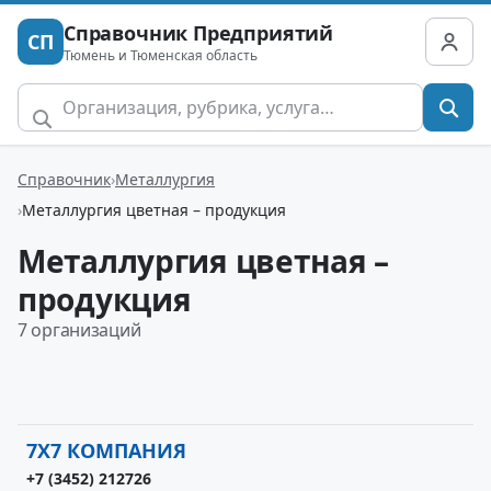
Справочник Предприятий
СП
Тюмень и Тюменская область
Справочник
Металлургия
Металлургия цветная – продукция
Металлургия цветная –
продукция
7 организаций
7Х7 КОМПАНИЯ
+7 (3452) 212726