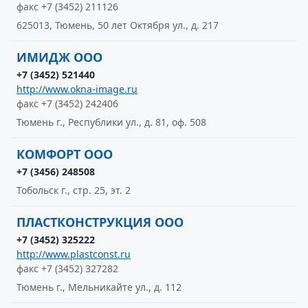
факс +7 (3452) 211126
625013, Тюмень, 50 лет Октября ул., д. 217
ИМИДЖ ООО
+7 (3452) 521440
http://www.okna-image.ru
факс +7 (3452) 242406
Тюмень г., Республики ул., д. 81, оф. 508
КОМФОРТ ООО
+7 (3456) 248508
Тобольск г., стр. 25, эт. 2
ПЛАСТКОНСТРУКЦИЯ ООО
+7 (3452) 325222
http://www.plastconst.ru
факс +7 (3452) 327282
Тюмень г., Мельникайте ул., д. 112