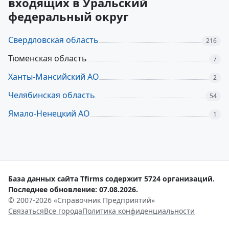
входящих в Уральский
федеральный округ
Свердловская область
216
Тюменская область
7
Ханты-Мансийский АО
2
Челябинская область
54
Ямало-Ненецкий АО
1
База данных сайта Tfirms содержит 5724 организаций.
Последнее обновление: 07.08.2026.
© 2007-2026 «Справочник Предприятий»
Связаться
Все города
Политика конфиденциальности