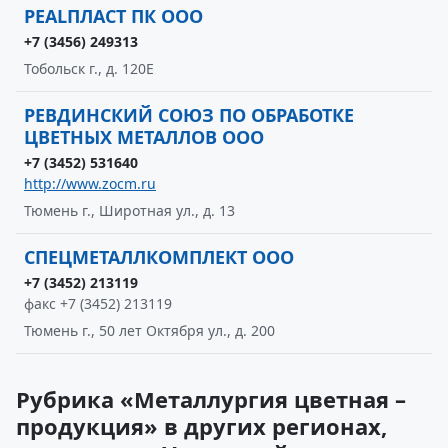
РЕALПЛАСТ ПК ООО
+7 (3456) 249313
Тобольск г., д. 120Е
РЕВДИНСКИЙ СОЮЗ ПО ОБРАБОТКЕ
ЦВЕТНЫХ МЕТАЛЛОВ ООО
+7 (3452) 531640
http://www.zocm.ru
Тюмень г., Широтная ул., д. 13
СПЕЦМЕТАЛЛКОМПЛЕКТ ООО
+7 (3452) 213119
факс +7 (3452) 213119
Тюмень г., 50 лет Октября ул., д. 200
Рубрика «Металлургия цветная –
продукция» в других регионах,