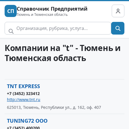
Справочник Предприятий
СП
Тюмень и Тюменская область
Компании на "t" - Тюмень и
Тюменская область
TNT EXPRESS
+7 (3452) 323412
http://www.tnt.ru
625013, Тюмень, Республики ул., д. 162, оф. 407
TUNING72 ООО
+7 (3452) 400200