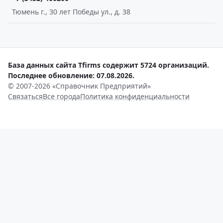
Тюмень г., 30 лет Победы ул., д. 38
База данных сайта Tfirms содержит 5724 организаций.
Последнее обновление: 07.08.2026.
© 2007-2026 «Справочник Предприятий»
Связаться
Все города
Политика конфиденциальности