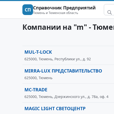
Справочник Предприятий
СП
Тюмень и Тюменская область
Компании на "m" - Тюме
MUL-T-LOCK
625000, Тюмень, Республики ул., д. 92
MIRRA-LUX ПРЕДСТАВИТЕЛЬСТВО
625000, Тюмень
MC-TRADE
625000, Тюмень, Дзержинского ул., д. 78а, оф. 4
MAGIC LIGHT СВЕТОЦЕНТР