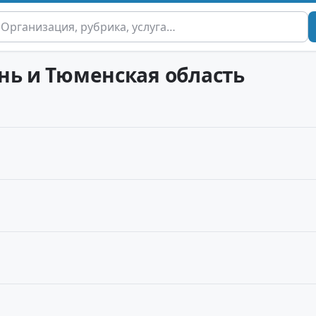
нь и Тюменская область