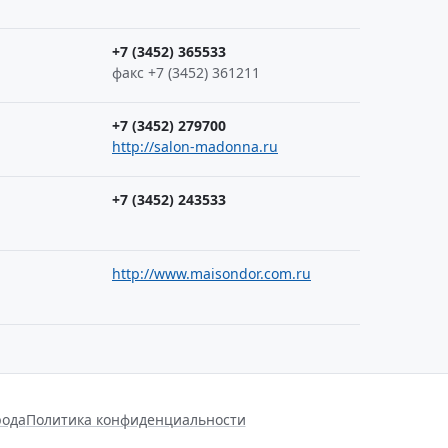
+7 (3452) 365533
факс +7 (3452) 361211
+7 (3452) 279700
http://salon-madonna.ru
+7 (3452) 243533
http://www.maisondor.com.ru
рода
Политика конфиденциальности