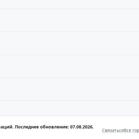
аций. Последнее обновление: 07.08.2026.
Связаться
Все го