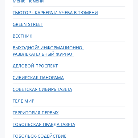
Меню Тюмени
ТЬЮТОР - КАРЬЕРА И УЧЕБА В ТЮМЕНИ
GREEN STREET
ВЕСТНИК
ВЫХОДНОЙ! ИНФОРМАЦИОННО-
РАЗВЛЕКАТЕЛЬНЫЙ ЖУРНАЛ
ДЕЛОВОЙ ПРОСПЕКТ
СИБИРСКАЯ ПАНОРАМА
СОВЕТСКАЯ СИБИРЬ ГАЗЕТА
ТЕЛЕ МИР
ТЕРРИТОРИЯ ПЕРВЫХ
ТОБОЛЬСКАЯ ПРАВДА ГАЗЕТА
ТОБОЛЬСК-СОДЕЙСТВИЕ