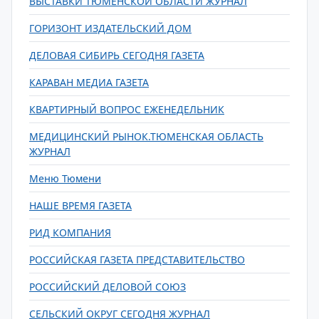
ВЫСТАВКИ ТЮМЕНСКОЙ ОБЛАСТИ ЖУРНАЛ
ГОРИЗОНТ ИЗДАТЕЛЬСКИЙ ДОМ
ДЕЛОВАЯ СИБИРЬ СЕГОДНЯ ГАЗЕТА
КАРАВАН МЕДИА ГАЗЕТА
КВАРТИРНЫЙ ВОПРОС ЕЖЕНЕДЕЛЬНИК
МЕДИЦИНСКИЙ РЫНОК.ТЮМЕНСКАЯ ОБЛАСТЬ
ЖУРНАЛ
Меню Тюмени
НАШЕ ВРЕМЯ ГАЗЕТА
РИД КОМПАНИЯ
РОССИЙСКАЯ ГАЗЕТА ПРЕДСТАВИТЕЛЬСТВО
РОССИЙСКИЙ ДЕЛОВОЙ СОЮЗ
СЕЛЬСКИЙ ОКРУГ СЕГОДНЯ ЖУРНАЛ