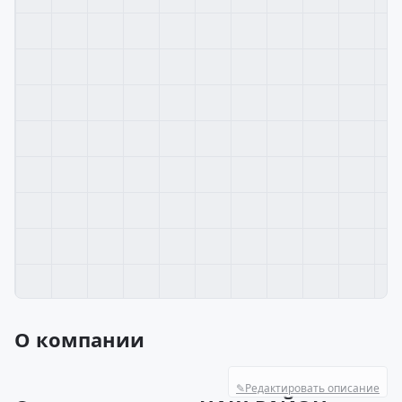
О компании
✎
Редактировать описание