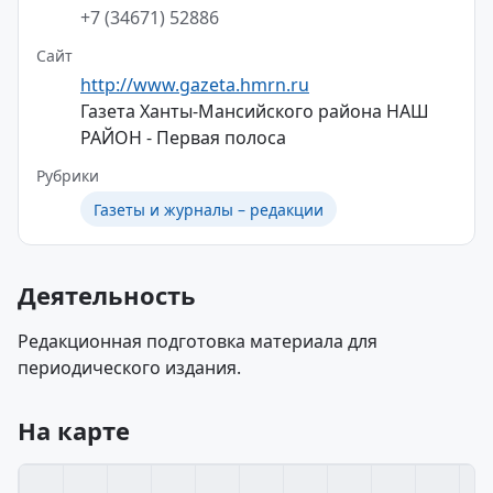
+7 (34671) 52886
Сайт
http://www.gazeta.hmrn.ru
Газета Ханты-Мансийского района НАШ
РАЙОН - Первая полоса
Рубрики
Газеты и журналы – редакции
Деятельность
Редакционная подготовка материала для
периодического издания.
На карте