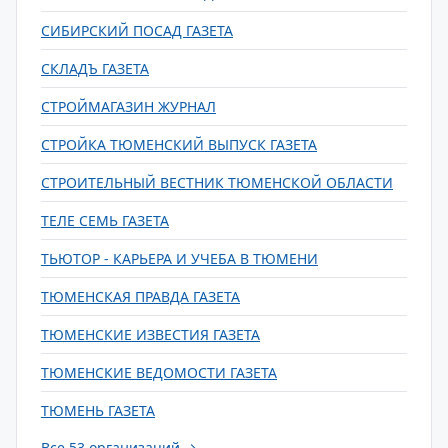
СИБИРСКИЙ ПОСАД ГАЗЕТА
СКЛАДЪ ГАЗЕТА
СТРОЙМАГАЗИН ЖУРНАЛ
СТРОЙКА ТЮМЕНСКИЙ ВЫПУСК ГАЗЕТА
СТРОИТЕЛЬНЫЙ ВЕСТНИК ТЮМЕНСКОЙ ОБЛАСТИ
ТЕЛЕ СЕМЬ ГАЗЕТА
ТЬЮТОР - КАРЬЕРА И УЧЕБА В ТЮМЕНИ
ТЮМЕНСКАЯ ПРАВДА ГАЗЕТА
ТЮМЕНСКИЕ ИЗВЕСТИЯ ГАЗЕТА
ТЮМЕНСКИЕ ВЕДОМОСТИ ГАЗЕТА
ТЮМЕНЬ ГАЗЕТА
Все 53 организаций →