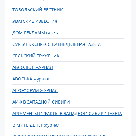
ТОБОЛЬСКИЙ ВЕСТНИК
УВАТСКИЕ ИЗВЕСТИЯ
ДОМ РЕКЛАМЫ газета
СУРГУТ ЭКСПРЕСС ЕЖЕНЕДЕЛЬНАЯ ГАЗЕТА
СЕЛЬСКИЙ ТРУЖЕНИК
АБСОЛЮТ ЖУРНАЛ
АВОСЬКА журнал
АГРОФОРУМ ЖУРНАЛ
АИФ В ЗАПАДНОЙ СИБИРИ
АРГУМЕНТЫ И ФАКТЫ В ЗАПАДНОЙ СИБИРИ ГАЗЕТА
В МИРЕ ДЕНЕГ журнал