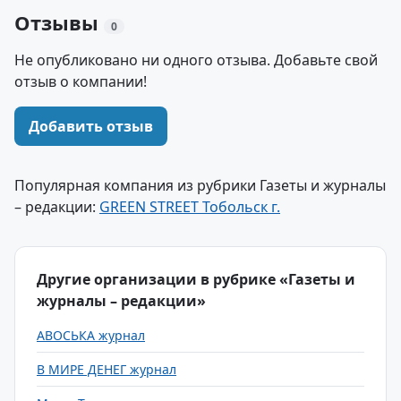
Отзывы
0
Не опубликовано ни одного отзыва. Добавьте свой
отзыв о компании!
Добавить отзыв
Популярная компания из рубрики Газеты и журналы
– редакции:
GREEN STREET Тобольск г.
Другие организации в рубрике «Газеты и
журналы – редакции»
АВОСЬКА журнал
В МИРЕ ДЕНЕГ журнал