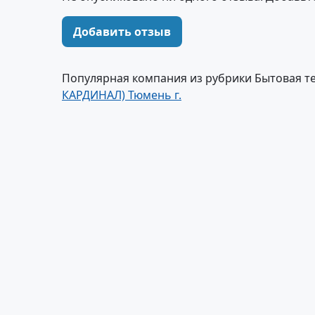
Добавить отзыв
Популярная компания из рубрики Бытовая т
КАРДИНАЛ) Тюмень г.