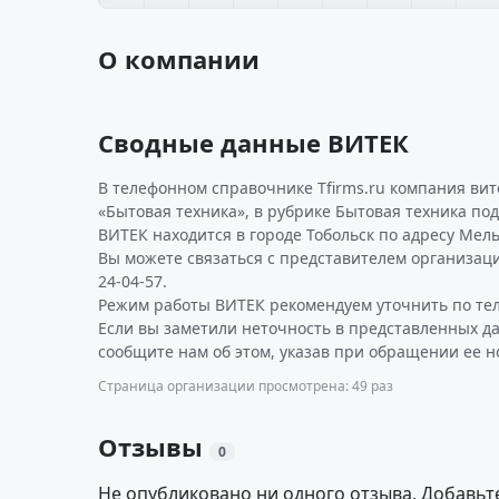
О компании
Сводные данные ВИТЕК
В телефонном справочнике Tfirms.ru компания вит
«Бытовая техника», в рубрике Бытовая техника по
ВИТЕК находится в городе Тобольск по адресу Мельн
Вы можете связаться с представителем организаци
24-04-57.
Режим работы ВИТЕК рекомендуем уточнить по тел
Если вы заметили неточность в представленных д
сообщите нам об этом, указав при обращении ее н
Страница организации просмотрена: 49 раз
Отзывы
0
Не опубликовано ни одного отзыва. Добавьт