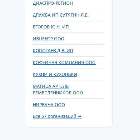
ДИАСПРО-РЕГИОН
ДРУЖБА ИП СУТЯГИН Л.Е.
ЕГОРОВ Ю.Н. ИП
ИВЦЕНТР ООО
КОПОТАЕВ Д.В. ИП
КОФЕЙНАЯ КОМПАНИЯ ООО
КУХНИ И КУХОНЬКИ
МАТИЦА АРТЕЛЬ
РЕМЕСЛЕННИКОВ ООО
НИРВАНА ООО
Все 57 организаций →