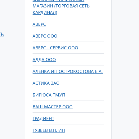
МАГАЗИН (ТОРГОВАЯ СЕТЬ
КАРДИНАЛ)
АВЕРС
ТЬ
АВЕРС ООО
АВЕРС - СЕРВИС ООО
АДДА ООО
АЛЕНКА ИП ОСТРОКОСТОВА Е.А.
АСТИКА ЗАО
БИРЮСА ТМУП
ВАШ МАСТЕР ООО
ГРАДИЕНТ
ГУЗЕЕВ В.П. ИП