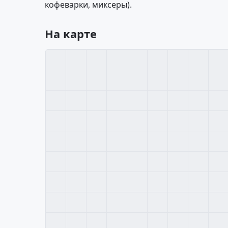
кофеварки, миксеры).
На карте