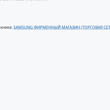
ехника:
SAMSUNG ФИРМЕННЫЙ МАГАЗИН (ТОРГОВАЯ СЕ