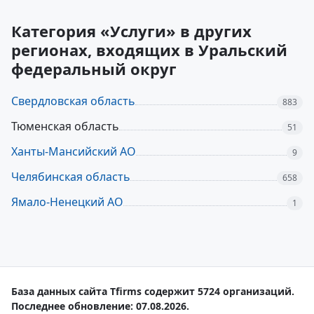
Категория «Услуги» в других
регионах, входящих в Уральский
федеральный округ
Свердловская область
883
Тюменская область
51
Ханты-Мансийский АО
9
Челябинская область
658
Ямало-Ненецкий АО
1
База данных сайта Tfirms содержит 5724 организаций.
Последнее обновление: 07.08.2026.