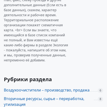
дополнительные данные (Если есть в
базе данных), скажем, характер
деятельности и рабочее время.
Территориальное расположение
организации покажет схематичная
карта. <br> Если вы знаете, что
имеющийся в базе список компаний
не полный, и Вам известны ещё
какие-либо фирмы в разделе Экология
- пожалуйста, напишите об этом нам,
и мы, проверив полученные данные,
непременно её добавим.
Рубрики раздела
Воздухоочистители – производство, продажа
6
Вторичные ресурсы, сырье – переработка,
8
утилизация