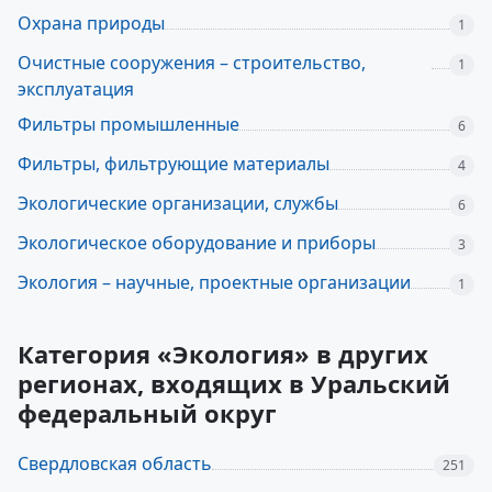
Охрана природы
1
Очистные сооружения – строительство,
1
эксплуатация
Фильтры промышленные
6
Фильтры, фильтрующие материалы
4
Экологические организации, службы
6
Экологическое оборудование и приборы
3
Экология – научные, проектные организации
1
Категория «Экология» в других
регионах, входящих в Уральский
федеральный округ
Свердловская область
251