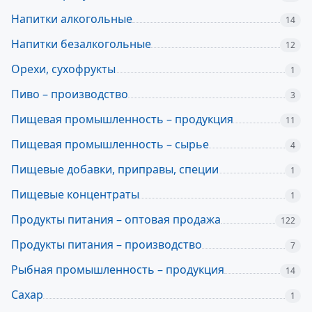
Напитки алкогольные
14
Напитки безалкогольные
12
Орехи, сухофрукты
1
Пиво – производство
3
Пищевая промышленность – продукция
11
Пищевая промышленность – сырье
4
Пищевые добавки, приправы, специи
1
Пищевые концентраты
1
Продукты питания – оптовая продажа
122
Продукты питания – производство
7
Рыбная промышленность – продукция
14
Сахар
1