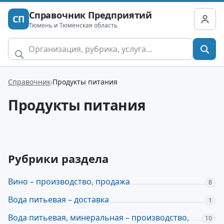
Справочник Предприятий
СП
Тюмень и Тюменская область
Справочник
Продукты питания
Продукты питания
Рубрики раздела
Вино – производство, продажа
8
Вода питьевая – доставка
1
Вода питьевая, минеральная – производство,
10