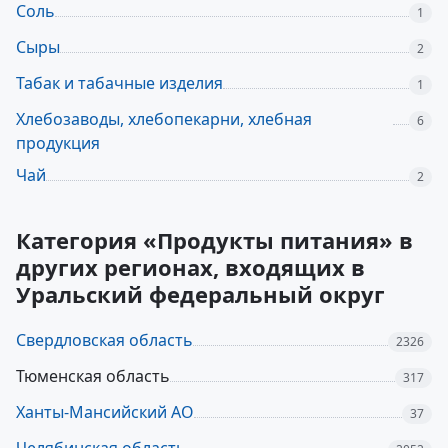
Соль
1
Сыры
2
Табак и табачные изделия
1
Хлебозаводы, хлебопекарни, хлебная
6
продукция
Чай
2
Категория «Продукты питания» в
других регионах, входящих в
Уральский федеральный округ
Свердловская область
2326
Тюменская область
317
Ханты-Мансийский АО
37